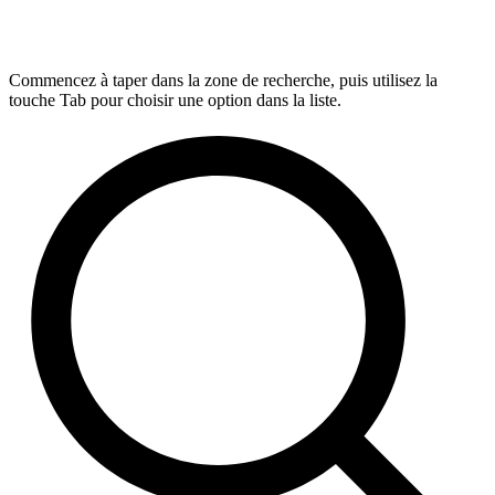
Commencez à taper dans la zone de recherche, puis utilisez la
touche Tab pour choisir une option dans la liste.