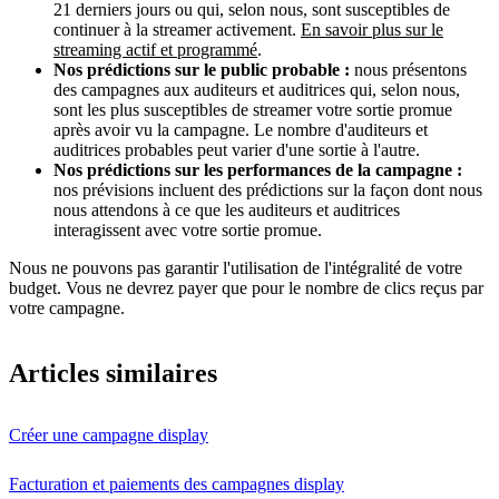
21 derniers jours ou qui, selon nous, sont susceptibles de
continuer à la streamer activement.
En savoir plus sur le
streaming actif et programmé
.
Nos prédictions sur le public probable :
nous présentons
des campagnes aux auditeurs et auditrices qui, selon nous,
sont les plus susceptibles de streamer votre sortie promue
après avoir vu la campagne. Le nombre d'auditeurs et
auditrices probables peut varier d'une sortie à l'autre.
Nos prédictions sur les performances de la campagne :
nos prévisions incluent des prédictions sur la façon dont nous
nous attendons à ce que les auditeurs et auditrices
interagissent avec votre sortie promue.
Nous ne pouvons pas garantir l'utilisation de l'intégralité de votre
budget. Vous ne devrez payer que pour le nombre de clics reçus par
votre campagne.
Articles similaires
Créer une campagne display
Facturation et paiements des campagnes display