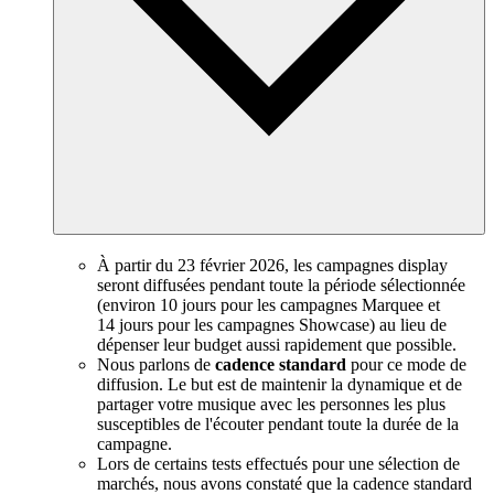
À partir du 23 février 2026, les campagnes display
seront diffusées pendant toute la période sélectionnée
(environ 10 jours pour les campagnes Marquee et
14 jours pour les campagnes Showcase) au lieu de
dépenser leur budget aussi rapidement que possible.
Nous parlons de
cadence standard
pour ce mode de
diffusion. Le but est de maintenir la dynamique et de
partager votre musique avec les personnes les plus
susceptibles de l'écouter pendant toute la durée de la
campagne.
Lors de certains tests effectués pour une sélection de
marchés, nous avons constaté que la cadence standard