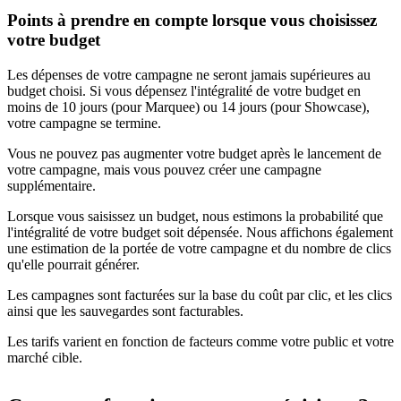
Points à prendre en compte lorsque vous choisissez
votre budget
Les dépenses de votre campagne ne seront jamais supérieures au
budget choisi. Si vous dépensez l'intégralité de votre budget en
moins de 10 jours (pour Marquee) ou 14 jours (pour Showcase),
votre campagne se termine.
Vous ne pouvez pas augmenter votre budget après le lancement de
votre campagne, mais vous pouvez créer une campagne
supplémentaire.
Lorsque vous saisissez un budget, nous estimons la probabilité que
l'intégralité de votre budget soit dépensée. Nous affichons également
une estimation de la portée de votre campagne et du nombre de clics
qu'elle pourrait générer.
Les campagnes sont facturées sur la base du coût par clic, et les clics
ainsi que les sauvegardes sont facturables.
Les tarifs varient en fonction de facteurs comme votre public et votre
marché cible.