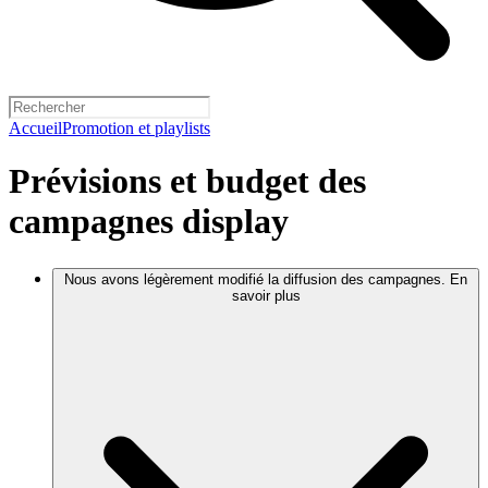
Accueil
Promotion et playlists
Prévisions et budget des
campagnes display
Nous avons légèrement modifié la diffusion des campagnes. En
savoir plus