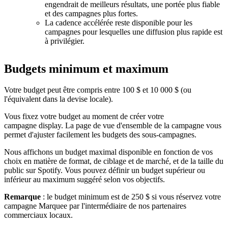
engendrait de meilleurs résultats, une portée plus fiable
et des campagnes plus fortes.
La cadence accélérée reste disponible pour les
campagnes pour lesquelles une diffusion plus rapide est
à privilégier.
Budgets minimum et maximum
Votre budget peut être compris entre 100 $ et 10 000 $ (ou
l'équivalent dans la devise locale).
Vous fixez votre budget au moment de créer votre
campagne display. La page de vue d'ensemble de la campagne vous
permet d'ajuster facilement les budgets des sous-campagnes.
Nous affichons un budget maximal disponible en fonction de vos
choix en matière de format, de ciblage et de marché, et de la taille du
public sur Spotify. Vous pouvez définir un budget supérieur ou
inférieur au maximum suggéré selon vos objectifs.
Remarque
: le budget minimum est de 250 $ si vous réservez votre
campagne Marquee par l'intermédiaire de nos partenaires
commerciaux locaux.