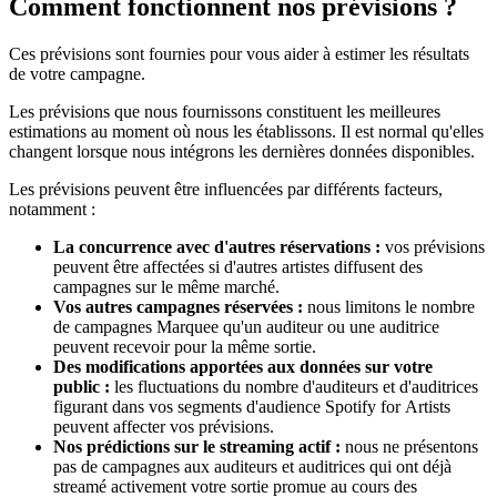
Comment fonctionnent nos prévisions ?
Ces prévisions sont fournies pour vous aider à estimer les résultats
de votre campagne.
Les prévisions que nous fournissons constituent les meilleures
estimations au moment où nous les établissons. Il est normal qu'elles
changent lorsque nous intégrons les dernières données disponibles.
Les prévisions peuvent être influencées par différents facteurs,
notamment :
La concurrence avec d'autres réservations :
vos prévisions
peuvent être affectées si d'autres artistes diffusent des
campagnes sur le même marché.
Vos autres campagnes réservées :
nous limitons le nombre
de campagnes Marquee qu'un auditeur ou une auditrice
peuvent recevoir pour la même sortie.
Des modifications apportées aux données sur votre
public :
les fluctuations du nombre d'auditeurs et d'auditrices
figurant dans vos segments d'audience Spotify for Artists
peuvent affecter vos prévisions.
Nos prédictions sur le streaming actif :
nous ne présentons
pas de campagnes aux auditeurs et auditrices qui ont déjà
streamé activement votre sortie promue au cours des