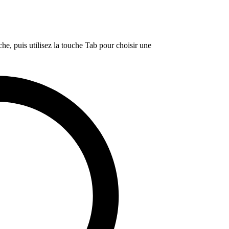
e, puis utilisez la touche Tab pour choisir une