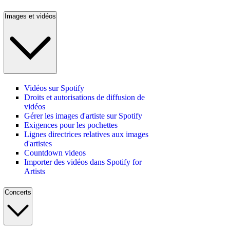
Images et vidéos
Vidéos sur Spotify
Droits et autorisations de diffusion de
vidéos
Gérer les images d'artiste sur Spotify
Exigences pour les pochettes
Lignes directrices relatives aux images
d'artistes
Countdown videos
Importer des vidéos dans Spotify for
Artists
Concerts