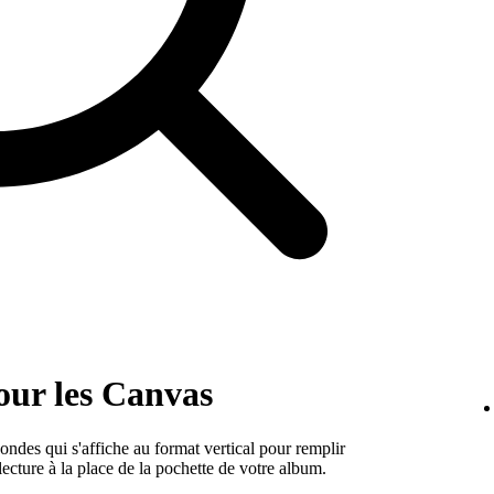
pour les Canvas
ndes qui s'affiche au format vertical pour remplir
lecture à la place de la pochette de votre album.