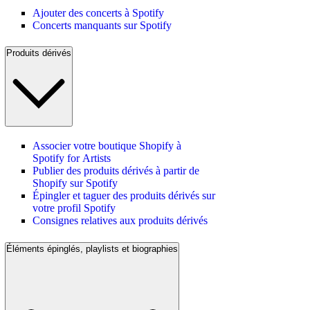
Ajouter des concerts à Spotify
Concerts manquants sur Spotify
Produits dérivés
Associer votre boutique Shopify à
Spotify for Artists
Publier des produits dérivés à partir de
Shopify sur Spotify
Épingler et taguer des produits dérivés sur
votre profil Spotify
Consignes relatives aux produits dérivés
Éléments épinglés, playlists et biographies