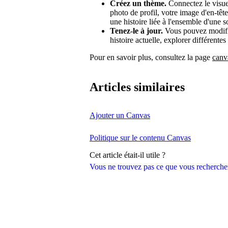
Créez un thème.
Connectez le visue
photo de profil, votre image d'en-tê
une histoire liée à l'ensemble d'une so
Tenez-le à jour.
Vous pouvez modifie
histoire actuelle, explorer différentes
Pour en savoir plus, consultez la page
canv
Articles similaires
Ajouter un Canvas
Politique sur le contenu Canvas
Cet article était-il utile ?
Vous ne trouvez pas ce que vous recherche