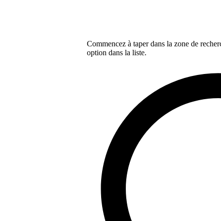
Commencez à taper dans la zone de recherch
option dans la liste.