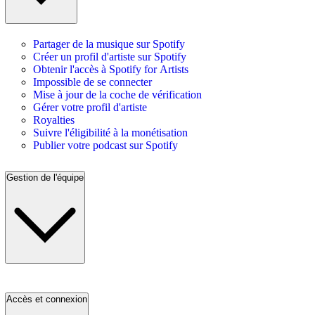
Partager de la musique sur Spotify
Créer un profil d'artiste sur Spotify
Obtenir l'accès à Spotify for Artists
Impossible de se connecter
Mise à jour de la coche de vérification
Gérer votre profil d'artiste
Royalties
Suivre l'éligibilité à la monétisation
Publier votre podcast sur Spotify
Gestion de l'équipe
Accès et connexion