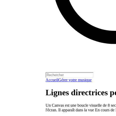
Accueil
Gérer votre musique
Lignes directrices 
Un Canvas est une boucle visuelle de 8 seco
l'écran. Il apparaît dans la vue En cours de 