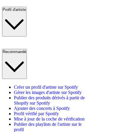
Profil d'artiste
Recommandé
Créer un profil d'artiste sur Spotify
Gérer les images d'artiste sur Spotify
Publier des produits dérivés à partir de
Shopify sur Spotify
Ajouter des concerts à Spotify
Profil vérifié par Spotify
Mise à jour de la coche de vérification
Publier des playlists de l'artiste sur le
profil