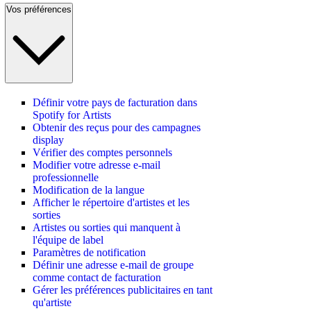
Vos préférences
Définir votre pays de facturation dans
Spotify for Artists
Obtenir des reçus pour des campagnes
display
Vérifier des comptes personnels
Modifier votre adresse e-mail
professionnelle
Modification de la langue
Afficher le répertoire d'artistes et les
sorties
Artistes ou sorties qui manquent à
l'équipe de label
Paramètres de notification
Définir une adresse e-mail de groupe
comme contact de facturation
Gérer les préférences publicitaires en tant
qu'artiste