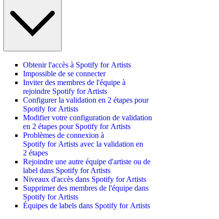
Obtenir l'accès à Spotify for Artists
Impossible de se connecter
Inviter des membres de l'équipe à
rejoindre Spotify for Artists
Configurer la validation en 2 étapes pour
Spotify for Artists
Modifier votre configuration de validation
en 2 étapes pour Spotify for Artists
Problèmes de connexion à
Spotify for Artists avec la validation en
2 étapes
Rejoindre une autre équipe d'artiste ou de
label dans Spotify for Artists
Niveaux d'accès dans Spotify for Artists
Supprimer des membres de l'équipe dans
Spotify for Artists
Équipes de labels dans Spotify for Artists