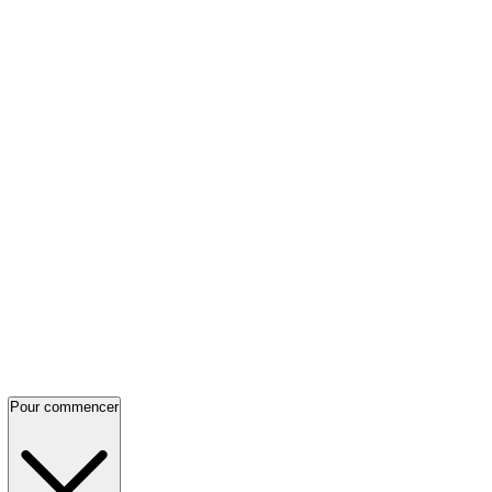
Pour commencer