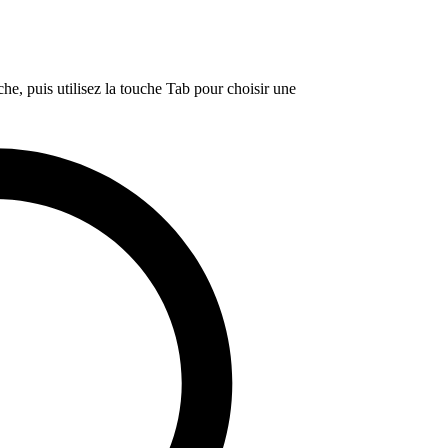
e, puis utilisez la touche Tab pour choisir une