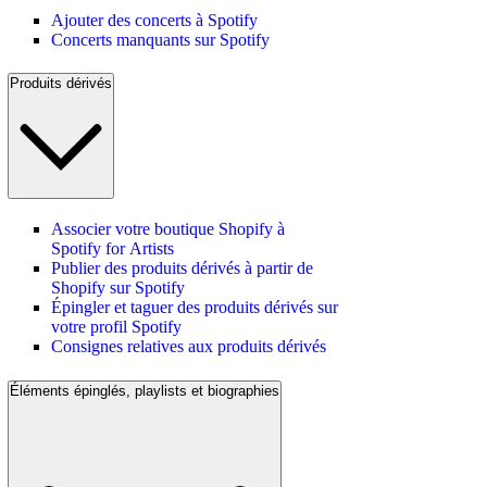
Ajouter des concerts à Spotify
Concerts manquants sur Spotify
Produits dérivés
Associer votre boutique Shopify à
Spotify for Artists
Publier des produits dérivés à partir de
Shopify sur Spotify
Épingler et taguer des produits dérivés sur
votre profil Spotify
Consignes relatives aux produits dérivés
Éléments épinglés, playlists et biographies