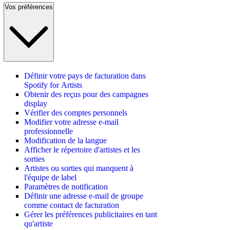
Vos préférences
Définir votre pays de facturation dans
Spotify for Artists
Obtenir des reçus pour des campagnes
display
Vérifier des comptes personnels
Modifier votre adresse e-mail
professionnelle
Modification de la langue
Afficher le répertoire d'artistes et les
sorties
Artistes ou sorties qui manquent à
l'équipe de label
Paramètres de notification
Définir une adresse e-mail de groupe
comme contact de facturation
Gérer les préférences publicitaires en tant
qu'artiste