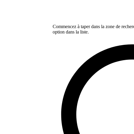
Commencez à taper dans la zone de recherch
option dans la liste.