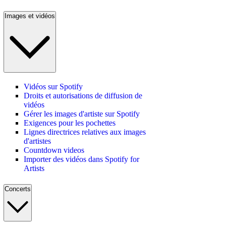
Images et vidéos
Vidéos sur Spotify
Droits et autorisations de diffusion de
vidéos
Gérer les images d'artiste sur Spotify
Exigences pour les pochettes
Lignes directrices relatives aux images
d'artistes
Countdown videos
Importer des vidéos dans Spotify for
Artists
Concerts