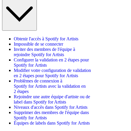
Obtenir l'accès à Spotify for Artists
Impossible de se connecter
Inviter des membres de l'équipe à
rejoindre Spotify for Artists
Configurer la validation en 2 étapes pour
Spotify for Artists
Modifier votre configuration de validation
en 2 étapes pour Spotify for Artists
Problèmes de connexion à
Spotify for Artists avec la validation en
2 étapes
Rejoindre une autre équipe d'artiste ou de
label dans Spotify for Artists
Niveaux d'accès dans Spotify for Artists
Supprimer des membres de l'équipe dans
Spotify for Artists
Équipes de labels dans Spotify for Artists