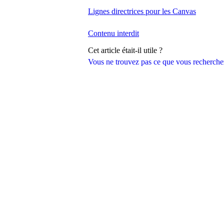
Lignes directrices pour les Canvas
Contenu interdit
Cet article était-il utile ?
Vous ne trouvez pas ce que vous recherche