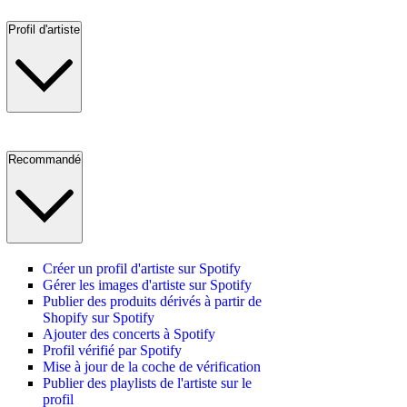
Profil d'artiste
Recommandé
Créer un profil d'artiste sur Spotify
Gérer les images d'artiste sur Spotify
Publier des produits dérivés à partir de
Shopify sur Spotify
Ajouter des concerts à Spotify
Profil vérifié par Spotify
Mise à jour de la coche de vérification
Publier des playlists de l'artiste sur le
profil