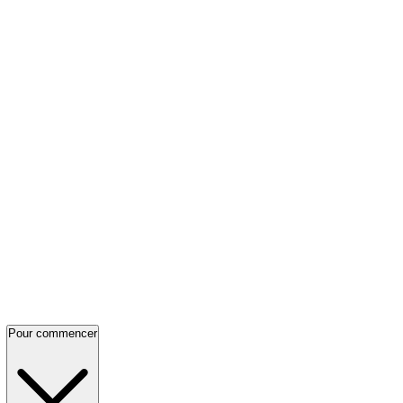
Pour commencer