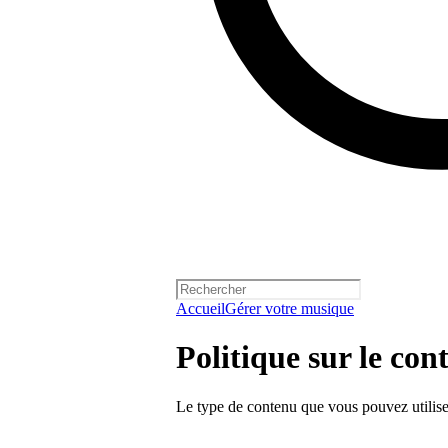
Accueil
Gérer votre musique
Politique sur le co
Le type de contenu que vous pouvez utiliser