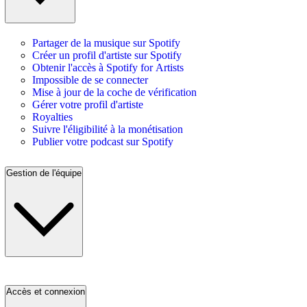
Partager de la musique sur Spotify
Créer un profil d'artiste sur Spotify
Obtenir l'accès à Spotify for Artists
Impossible de se connecter
Mise à jour de la coche de vérification
Gérer votre profil d'artiste
Royalties
Suivre l'éligibilité à la monétisation
Publier votre podcast sur Spotify
Gestion de l'équipe
Accès et connexion