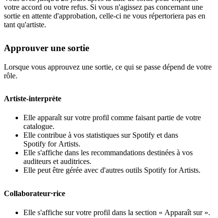
votre accord ou votre refus. Si vous n'agissez pas concernant une
sortie en attente d'approbation, celle-ci ne vous répertoriera pas en
tant qu'artiste.
Approuver une sortie
Lorsque vous approuvez une sortie, ce qui se passe dépend de votre
rôle.
Artiste-interprète
Elle apparaît sur votre profil comme faisant partie de votre
catalogue.
Elle contribue à vos statistiques sur Spotify et dans
Spotify for Artists.
Elle s'affiche dans les recommandations destinées à vos
auditeurs et auditrices.
Elle peut être gérée avec d'autres outils Spotify for Artists.
Collaborateur·rice
Elle s'affiche sur votre profil dans la section « Apparaît sur ».