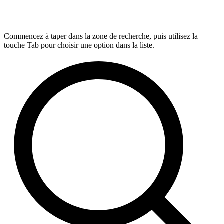
Commencez à taper dans la zone de recherche, puis utilisez la
touche Tab pour choisir une option dans la liste.