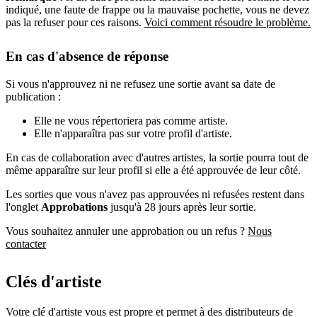
indiqué, une faute de frappe ou la mauvaise pochette, vous ne devez
pas la refuser pour ces raisons.
Voici comment résoudre le problème.
En cas d'absence de réponse
Si vous n'approuvez ni ne refusez une sortie avant sa date de
publication :
Elle ne vous répertoriera pas comme artiste.
Elle n'apparaîtra pas sur votre profil d'artiste.
En cas de collaboration avec d'autres artistes, la sortie pourra tout de
même apparaître sur leur profil si elle a été approuvée de leur côté.
Les sorties que vous n'avez pas approuvées ni refusées restent dans
l'onglet
Approbations
jusqu'à 28 jours après leur sortie.
Vous souhaitez annuler une approbation ou un refus ?
Nous
contacter
Clés d'artiste
Votre clé d'artiste vous est propre et permet à des distributeurs de