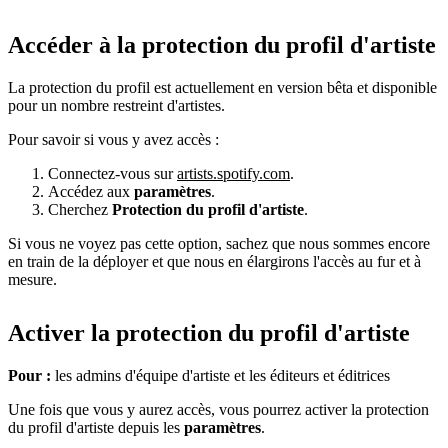
Accéder à la protection du profil d'artiste
La protection du profil est actuellement en version bêta et disponible
pour un nombre restreint d'artistes.
Pour savoir si vous y avez accès :
Connectez-vous sur
artists.spotify.com
.
Accédez aux
paramètres
.
Cherchez
Protection du profil d'artiste
.
Si vous ne voyez pas cette option, sachez que nous sommes encore
en train de la déployer et que nous en élargirons l'accès au fur et à
mesure.
Activer la protection du profil d'artiste
Pour :
les admins d'équipe d'artiste et les éditeurs et éditrices
Une fois que vous y aurez accès, vous pourrez activer la protection
du profil d'artiste depuis les
paramètres
.