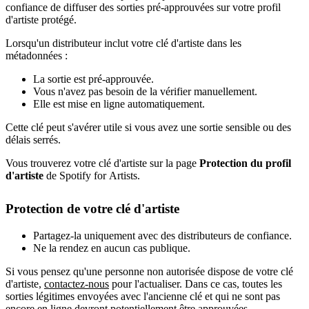
confiance de diffuser des sorties pré-approuvées sur votre profil
d'artiste protégé.
Lorsqu'un distributeur inclut votre clé d'artiste dans les
métadonnées :
La sortie est pré-approuvée.
Vous n'avez pas besoin de la vérifier manuellement.
Elle est mise en ligne automatiquement.
Cette clé peut s'avérer utile si vous avez une sortie sensible ou des
délais serrés.
Vous trouverez votre clé d'artiste sur la page
Protection du profil
d'artiste
de Spotify for Artists.
Protection de votre clé d'artiste
Partagez-la uniquement avec des distributeurs de confiance.
Ne la rendez en aucun cas publique.
Si vous pensez qu'une personne non autorisée dispose de votre clé
d'artiste,
contactez-nous
pour l'actualiser. Dans ce cas, toutes les
sorties légitimes envoyées avec l'ancienne clé et qui ne sont pas
encore en ligne devront potentiellement être approuvées