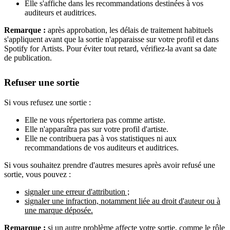
Elle s'affiche dans les recommandations destinées à vos
auditeurs et auditrices.
Remarque :
après approbation, les délais de traitement habituels
s'appliquent avant que la sortie n'apparaisse sur votre profil et dans
Spotify for Artists. Pour éviter tout retard, vérifiez-la avant sa date
de publication.
Refuser une sortie
Si vous refusez une sortie :
Elle ne vous répertoriera pas comme artiste.
Elle n'apparaîtra pas sur votre profil d'artiste.
Elle ne contribuera pas à vos statistiques ni aux
recommandations de vos auditeurs et auditrices.
Si vous souhaitez prendre d'autres mesures après avoir refusé une
sortie, vous pouvez :
signaler une erreur d'attribution ;
signaler une infraction, notamment liée au droit d'auteur ou à
une marque déposée.
Remarque :
si un autre problème affecte votre sortie, comme le rôle