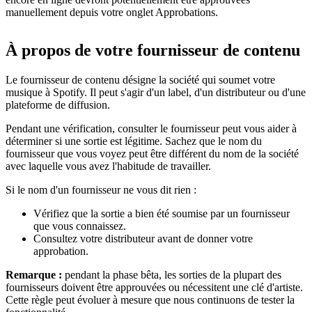
manuellement depuis votre onglet Approbations.
À propos de votre fournisseur de contenu
Le fournisseur de contenu désigne la société qui soumet votre
musique à Spotify. Il peut s'agir d'un label, d'un distributeur ou d'une
plateforme de diffusion.
Pendant une vérification, consulter le fournisseur peut vous aider à
déterminer si une sortie est légitime. Sachez que le nom du
fournisseur que vous voyez peut être différent du nom de la société
avec laquelle vous avez l'habitude de travailler.
Si le nom d'un fournisseur ne vous dit rien :
Vérifiez que la sortie a bien été soumise par un fournisseur
que vous connaissez.
Consultez votre distributeur avant de donner votre
approbation.
Remarque :
pendant la phase bêta, les sorties de la plupart des
fournisseurs doivent être approuvées ou nécessitent une clé d'artiste.
Cette règle peut évoluer à mesure que nous continuons de tester la