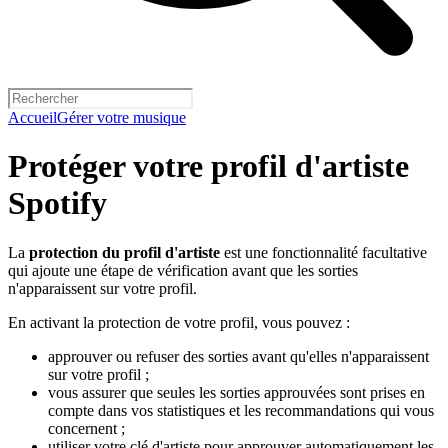
Accueil
Gérer votre musique
Protéger votre profil d'artiste
Spotify
La
protection du profil d'artiste
est une fonctionnalité facultative
qui ajoute une étape de vérification avant que les sorties
n'apparaissent sur votre profil.
En activant la protection de votre profil, vous pouvez :
approuver ou refuser des sorties avant qu'elles n'apparaissent
sur votre profil ;
vous assurer que seules les sorties approuvées sont prises en
compte dans vos statistiques et les recommandations qui vous
concernent ;
utiliser votre clé d'artiste pour approuver automatiquement les