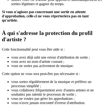
sorties légitimes et gagner du temps.
Si vous n'agissez pas concernant une sortie en attente
d'approbation, celle-ci ne vous répertoriera pas en tant
qu'artiste.
À qui s'adresse la protection du profil
d'artiste ?
Cette fonctionnalité peut vous être utile si :
vous avez déjà subi une erreur d'attribution de sortie ;
vous avez un nom d'artiste courant ;
vous ne sortez pas activement de musique.
Cette option ne vous sera peut-être pas nécessaire si :
vous sortez régulièrement de la musique et préférez un
processus simplifié ;
vous collaborez fréquemment avec d'autres artistes et ne
souhaitez pas ralentir le processus de sortie ;
vous ne voulez pas gérer les approbations ;
vous n'avez jamais rencontré d'erreur d'attribution.