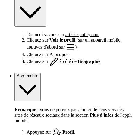
Connectez-vous sur
artists.spotify.com
.
Cliquez sur
Voir le profil
(sur un appareil mobile,
appuyez d'abord sur
).
Cliquez sur
À propos
.
Cliquez sur
à côté de
Biographie
.
Appli mobile
Remarque
: vous ne pouvez pas ajouter de liens vers des
sites de réseaux sociaux dans la section
Plus d'infos
de l'appli
mobile.
Appuyez sur
Profil
.