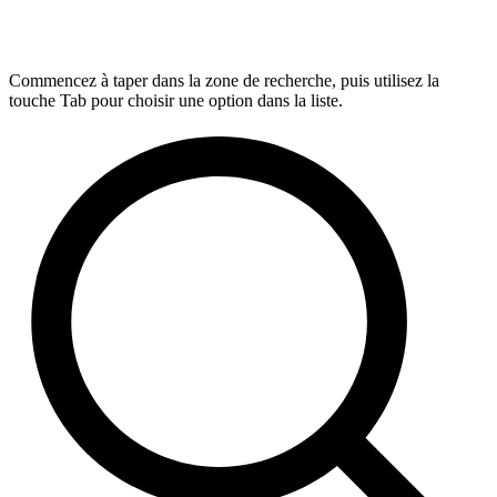
Commencez à taper dans la zone de recherche, puis utilisez la
touche Tab pour choisir une option dans la liste.