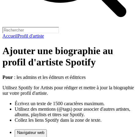
Accueil
Profil d'artiste
Ajouter une biographie au
profil d'artiste Spotify
Pour
: les admins et les éditeurs et éditrices
Utilisez Spotify for Artists pour rédiger et mettre à jour la biographie
sur votre profil d'artiste.
Écrivez un texte de 1500 caractères maximum.
Utilisez des mentions (@tags) pour associer d'autres artistes,
albums, playlists et titres sur Spotify.
Collez les liens Spotify dans la zone de texte.
Navigateur web