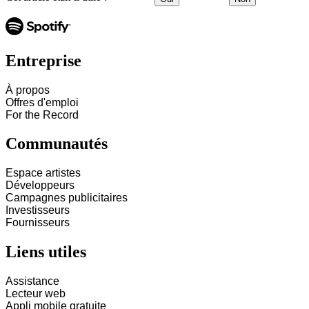
Entreprise
À propos
Offres d'emploi
For the Record
Communautés
Espace artistes
Développeurs
Campagnes publicitaires
Investisseurs
Fournisseurs
Liens utiles
Assistance
Lecteur web
Appli mobile gratuite