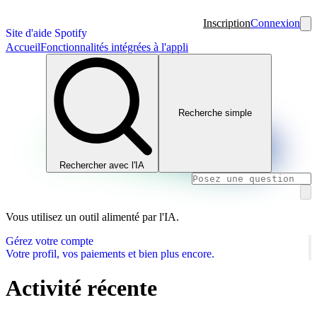
Inscription
Connexion
Site d'aide Spotify
Accueil
Fonctionnalités intégrées à l'appli
Recherche simple
Rechercher avec l'IA
Vous utilisez un outil alimenté par l'IA.
Gérez votre compte
Votre profil, vos paiements et bien plus encore.
Activité récente