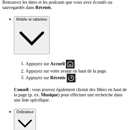
Retrouvez les titres et les podcasts que vous avez écoutés ou
sauvegardés dans
Récents
.
Mobile et tablettes
Appuyez sur
Accueil
.
Appuyez sur votre avatar en haut de la page.
Appuyez sur
Récents
.
Conseil
: vous pouvez également choisir des filtres en haut de
la page (p. ex.
Musique
) pour effectuer une recherche dans
une liste spécifique.
Ordinateur