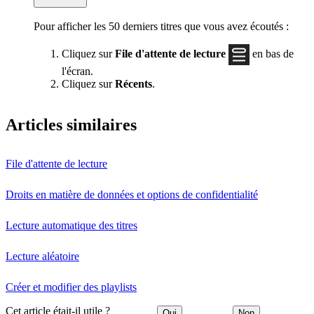
Pour afficher les 50 derniers titres que vous avez écoutés :
Cliquez sur
File d'attente de lecture
en bas de
l'écran.
Cliquez sur
Récents
.
Articles similaires
File d'attente de lecture
Droits en matière de données et options de confidentialité
Lecture automatique des titres
Lecture aléatoire
Créer et modifier des playlists
Cet article était-il utile ?
Oui
Non