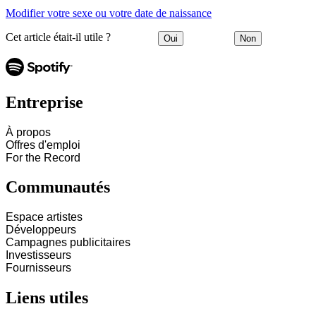
Modifier votre sexe ou votre date de naissance
Cet article était-il utile ?
Oui
Non
Entreprise
À propos
Offres d'emploi
For the Record
Communautés
Espace artistes
Développeurs
Campagnes publicitaires
Investisseurs
Fournisseurs
Liens utiles