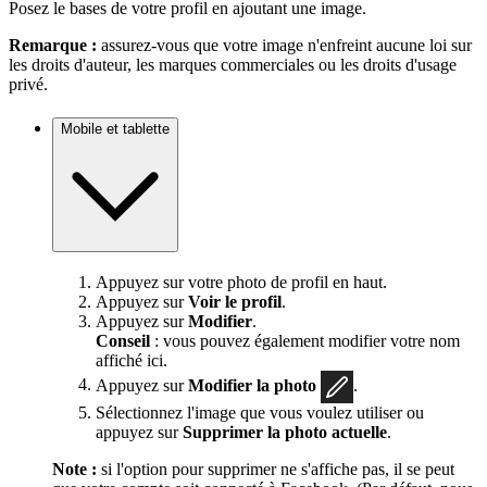
Posez le bases de votre profil en ajoutant une image.
Remarque :
assurez-vous que votre image n'enfreint aucune loi sur
les droits d'auteur, les marques commerciales ou les droits d'usage
privé.
Mobile et tablette
Appuyez sur votre photo de profil en haut.
Appuyez sur
Voir le profil
.
Appuyez sur
Modifier
.
Conseil
: vous pouvez également modifier votre nom
affiché ici.
Appuyez sur
Modifier la photo
.
Sélectionnez l'image que vous voulez utiliser ou
appuyez sur
Supprimer la photo actuelle
.
Note :
si l'option pour supprimer ne s'affiche pas, il se peut