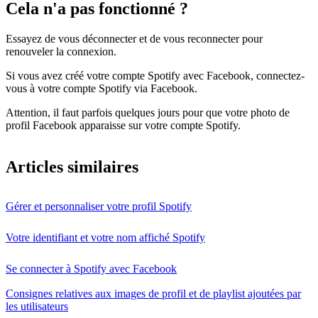
Cela n'a pas fonctionné ?
Essayez de vous déconnecter et de vous reconnecter pour
renouveler la connexion.
Si vous avez créé votre compte Spotify avec Facebook, connectez-
vous à votre compte Spotify via Facebook.
Attention, il faut parfois quelques jours pour que votre photo de
profil Facebook apparaisse sur votre compte Spotify.
Articles similaires
Gérer et personnaliser votre profil Spotify
Votre identifiant et votre nom affiché Spotify
Se connecter à Spotify avec Facebook
Consignes relatives aux images de profil et de playlist ajoutées par
les utilisateurs