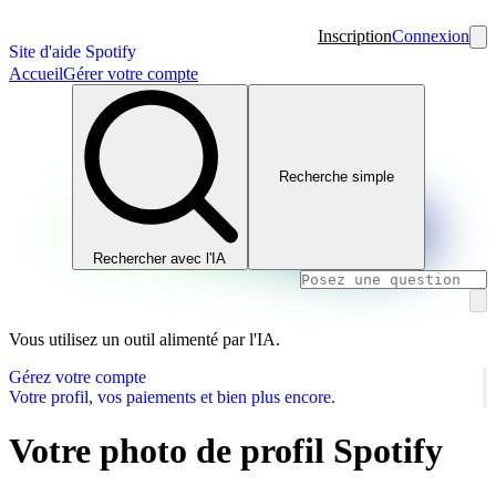
Inscription
Connexion
Site d'aide Spotify
Accueil
Gérer votre compte
Recherche simple
Rechercher avec l'IA
Vous utilisez un outil alimenté par l'IA.
Gérez votre compte
Votre profil, vos paiements et bien plus encore.
Votre photo de profil Spotify