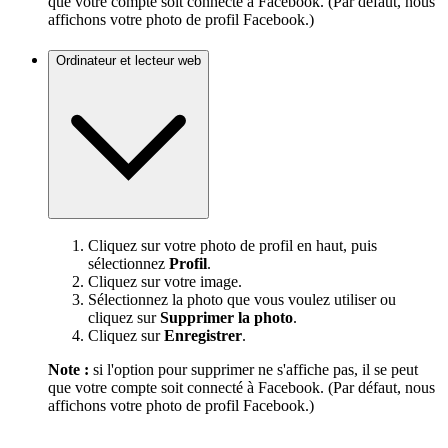
que votre compte soit connecté à Facebook. (Par défaut, nous
affichons votre photo de profil Facebook.)
Ordinateur et lecteur web
Cliquez sur votre photo de profil en haut, puis
sélectionnez
Profil
.
Cliquez sur votre image.
Sélectionnez la photo que vous voulez utiliser ou
cliquez sur
Supprimer la photo
.
Cliquez sur
Enregistrer
.
Note :
si l'option pour supprimer ne s'affiche pas, il se peut
que votre compte soit connecté à Facebook. (Par défaut, nous
affichons votre photo de profil Facebook.)