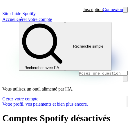
Inscription
Connexion
Site d'aide Spotify
Accueil
Gérer votre compte
Recherche simple
Rechercher avec l'IA
Vous utilisez un outil alimenté par l'IA.
Gérez votre compte
Votre profil, vos paiements et bien plus encore.
Comptes Spotify désactivés