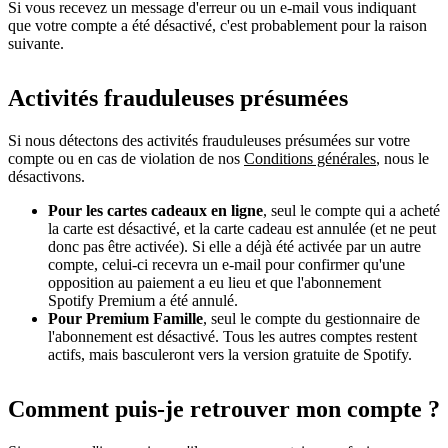
Si vous recevez un message d'erreur ou un e-mail vous indiquant
que votre compte a été désactivé, c'est probablement pour la raison
suivante.
Activités frauduleuses présumées
Si nous détectons des activités frauduleuses présumées sur votre
compte ou en cas de violation de nos
Conditions générales
, nous le
désactivons.
Pour les cartes cadeaux en ligne
, seul le compte qui a acheté
la carte est désactivé, et la carte cadeau est annulée (et ne peut
donc pas être activée). Si elle a déjà été activée par un autre
compte, celui-ci recevra un e-mail pour confirmer qu'une
opposition au paiement a eu lieu et que l'abonnement
Spotify Premium a été annulé.
Pour Premium Famille
, seul le compte du gestionnaire de
l'abonnement est désactivé. Tous les autres comptes restent
actifs, mais basculeront vers la version gratuite de Spotify.
Comment puis-je retrouver mon compte ?