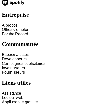
Entreprise
À propos
Offres d'emploi
For the Record
Communautés
Espace artistes
Développeurs
Campagnes publicitaires
Investisseurs
Fournisseurs
Liens utiles
Assistance
Lecteur web
Appli mobile gratuite