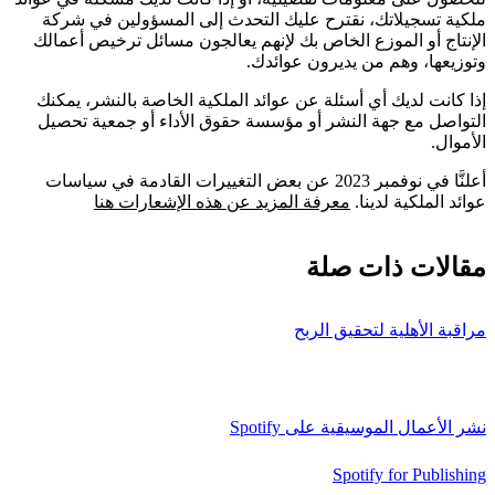
ملكية تسجيلاتك، نقترح عليك التحدث إلى المسؤولين في شركة
الإنتاج أو الموزع الخاص بك لإنهم يعالجون مسائل ترخيص أعمالك
وتوزيعها، وهم من يديرون عوائدك.
إذا كانت لديك أي أسئلة عن عوائد الملكية الخاصة بالنشر، يمكنك
التواصل مع جهة النشر أو مؤسسة حقوق الأداء أو جمعية تحصيل
الأموال.
أعلنَّا في نوفمبر 2023 عن بعض التغييرات القادمة في سياسات
عوائد الملكية لدينا.
معرفة المزيد عن هذه الإشعارات هنا
مقالات ذات صلة
مراقبة الأهلية لتحقيق الربح
نشر الأعمال الموسيقية على Spotify
Spotify for Publishing