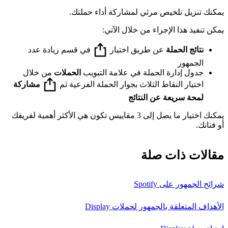
يمكنك تنزيل تلخيص مرئي لمشاركة أداء حملتك.
يمكن تنفيذ هذا الإجراء من خلال الآتي:
نتائج الحملة
عن طريق اختيار
في قسم زيادة عدد
الجمهور
جدول إدارة الحملة في علامة التبويب
الحملات
من خلال
اختيار النقاط الثلاث بجوار الحملة الفرعية ثم
مشاركة
لمحة سريعة عن النتائج
يمكنك اختيار ما يصل إلى 3 مقاييس تكون هي الأكثر أهمية لفريقك
أو فنانك.
مقالات ذات صلة
شرائح الجمهور على Spotify
الأهداف المتعلقة بالجمهور لحملات Display