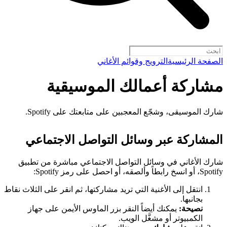
الصفحة الرئيسية
الترويج وقوائم الأغاني
مشاركة أعمالك الموسيقية
شارك الموسيقى، وشجّع المعجبين على متابعتك على Spotify.
المشاركة عبر وسائل التواصل الاجتماعي
شارك الأغاني في وسائل التواصل الاجتماعي مباشرة من تطبيق
Spotify، أو انسخ رابطاً وألصقه، أو احصل على رمز Spotify:
انتقل إلى الأغنية التي تريد مشاركتها، ثم انقر على الثلاث نقاط
بجانبها.
نصيحة:
يمكنك أيضاً النقر بزر الماوس الأيمن على جهاز
الكمبيوتر أو مشغَّل الويب.