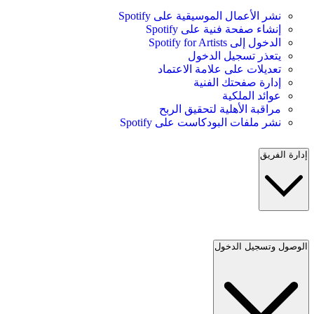
نشر الأعمال الموسيقية على Spotify
إنشاء صفحة فنية على Spotify
الدخول إلى Spotify for Artists
يتعذر تسجيل الدخول
تعديلات على علامة الاعتماد
إدارة صفحتك الفنية
عوائد الملكية
مراقبة الأهلية لتحقيق الربح
نشر ملفات البودكاست على Spotify
إدارة الفريق
الوصول وتسجيل الدخول