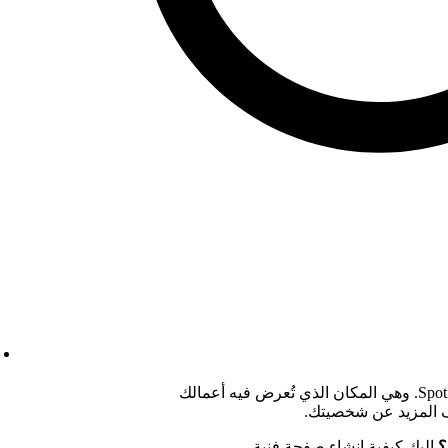
تُعد الصفحة الفنية صفحتك الرئيسية في Spotify. وهي المكان الذي تُعرض فيه أعمالك
ف المزيد عن شخصيتك.
إليك
كيفية إنشاء صفحة فنية