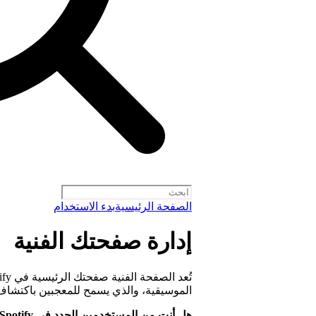
الصفحة الرئيسية
بدء الاستخدام
إدارة صفحتك الفنية
الموسيقية، والذي يسمح للمعجبين باكتشا
هل أنت من المستخدمين الجدد في Spotify؟