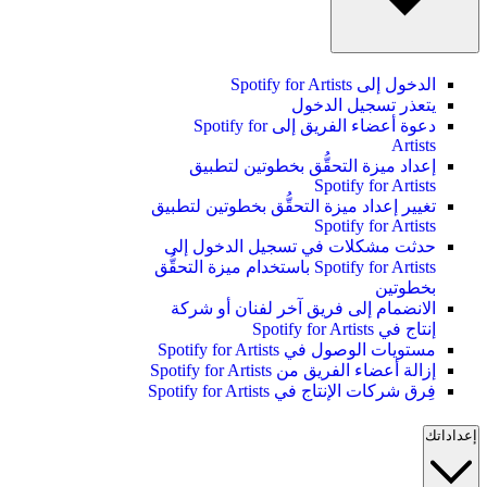
الدخول إلى Spotify for Artists
يتعذر تسجيل الدخول
دعوة أعضاء الفريق إلى Spotify for
Artists
إعداد ميزة التحقُّق بخطوتين لتطبيق
Spotify for Artists
تغيير إعداد ميزة التحقُّق بخطوتين لتطبيق
Spotify for Artists
حدثت مشكلات في تسجيل الدخول إلى
Spotify for Artists باستخدام ميزة التحقُّق
بخطوتين
الانضمام إلى فريق آخر لفنان أو شركة
إنتاج في Spotify for Artists
مستويات الوصول في Spotify for Artists
إزالة أعضاء الفريق من Spotify for Artists
فِرق شركات الإنتاج في Spotify for Artists
إعداداتك