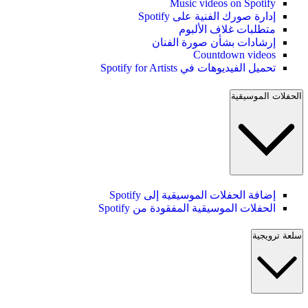
Music videos on Spotify
إدارة صورك الفنية على Spotify
متطلبات غلاف الألبوم
إرشادات بشأن صورة الفنان
Countdown videos
تحميل الفيديوهات في Spotify for Artists
الحفلات الموسيقية
إضافة الحفلات الموسيقية إلى Spotify
الحفلات الموسيقية المفقودة من Spotify
سلعة ترويجية