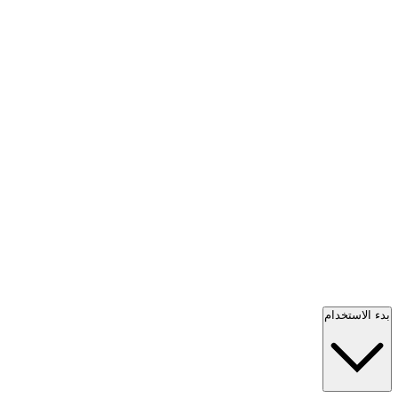
بدء الاستخدام