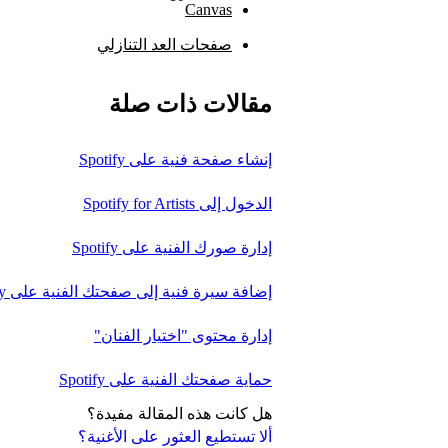
Canvas
صفحات العد التنازلي
مقالات ذات صلة
إنشاء صفحة فنية على Spotify
الدخول إلى Spotify for Artists
إدارة صورك الفنية على Spotify
إضافة سيرة فنية إلى صفحتك الفنية على Spotify
إدارة محتوى "اختيار الفنان"
حماية صفحتك الفنية على Spotify
هل كانت هذه المقالة مفيدة؟
ألا تستطيع العثور على الأغنية؟