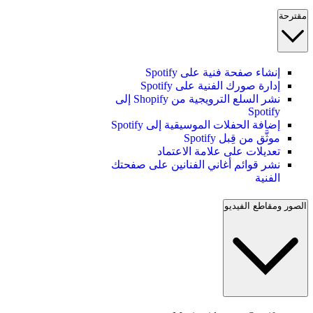
مقترحة
إنشاء صفحة فنية على Spotify
إدارة صورك الفنية على Spotify
نشر السلع الترويجية من Shopify إلى
Spotify
إضافة الحفلات الموسيقية إلى Spotify
موثَّق من قِبل Spotify
تعديلات على علامة الاعتماد
نشر قوائم أغاني الفنانين على صفحتك
الفنية
الصور ومقاطع الفيديو