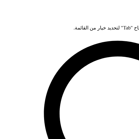
قائمة.