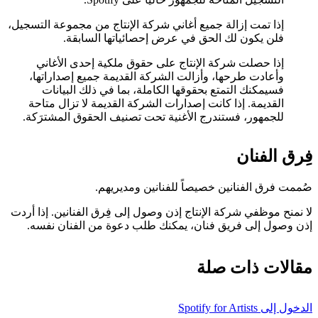
إذا تمت إزالة جميع أغاني شركة الإنتاج من مجموعة التسجيل،
فلن يكون لك الحق في عرض إحصائياتها السابقة.
إذا حصلت شركة الإنتاج على حقوق ملكية إحدى الأغاني
وأعادت طرحها، وأزالت الشركة القديمة جميع إصداراتها،
فسيمكنك التمتع بحقوقها الكاملة، بما في ذلك البيانات
القديمة. إذا كانت إصدارات الشركة القديمة لا تزال متاحة
للجمهور، فستندرج الأغنية تحت تصنيف الحقوق المشترَكة.
فِرق الفنان
صُممت فرق الفنانين خصيصاً للفنانين ومديريهم.
لا نمنح موظفي شركة الإنتاج إذن وصول إلى فِرق الفنانين. إذا أردت
إذن وصول إلى فريق فنان، يمكنك طلب دعوة من الفنان نفسه.
مقالات ذات صلة
الدخول إلى Spotify for Artists