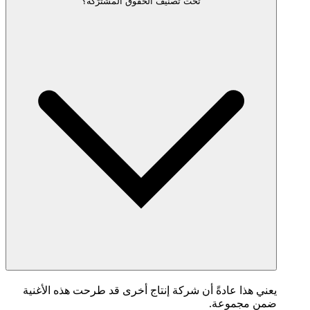
تحت تصنيف الحقوق المشترَكة؟
يعني هذا عادةً أن شركة إنتاج أخرى قد طرحت هذه الأغنية
ضمن مجموعة.