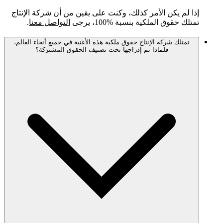
إذا لم يكن الأمر كذلك، وكنت على يقين من أن شركة الإنتاج
تمتلك حقوق الملكية بنسبة %100، يرجى
التواصل معنا
.
تمتلك شركة الإنتاج حقوق ملكية هذه الأغنية في جميع أنحاء العالم،
فلماذا تم إدراجها تحت تصنيف الحقوق المشترَكة؟