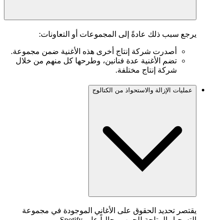
يرجع سبب ذلك عادةً إلى المجموعات أو التعاونات:
أصدرت شركة إنتاج أخرى هذه الأغنية ضمن مجموعة.
تضم الأغنية عدة فنانين، وطرحها كل منهم من خلال
شركة إنتاج مختلفة.
عمليات الإزالة والاستحواذ من الكتالوج
يقتصر تحديد الحقوق على الأغاني الموجودة في مجموعة
التسجيل المتاحة للجمهور حالياً على Spotify.