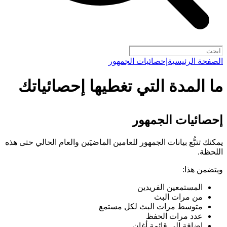
الصفحة الرئيسية
إحصائيات الجمهور
ما المدة التي تغطيها إحصائياتك
إحصائيات الجمهور
يمكنك تتبُّع بيانات الجمهور للعامين الماضيَين والعام الحالي حتى هذه
اللحظة.
ويتضمن هذا:
المستمعين الفريدين
من مرات البث
متوسط مرات البث لكل مستمع
عدد مرات الحفظ
إضافة إلى قائمة أغانٍ