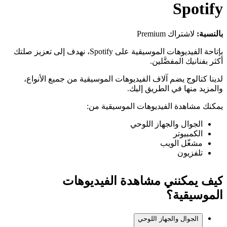
Spotify
بالنسبة:
لاشتراك Premium
بإتاحة الفيديوهات الموسيقية على Spotify، نهدف إلى تعزيز صلتك
أكثر بفنانيك المفضَّلين.
لدينا كتالوج يضم آلاف الفيديوهات الموسيقية من جميع الأنواع،
والمزيد منها في الطريق إليك.
يمكنك مشاهدة الفيديوهات الموسيقية من:
الجوال والجهاز اللوحي
الكمبيوتر
مشغّل الويب
تلفزيون
كيف يمكنني مشاهدة الفيديوهات
الموسيقية؟
الجوال والجهاز اللوحي