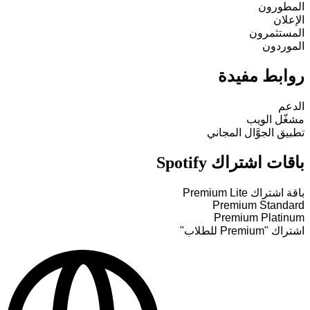
المطورون
الإعلان
المستثمرون
الموردون
روابط مفيدة
الدعم
مشغّل الويب
تطبيق الجوَّال المجاني
باقات اشتراك Spotify
باقة اشتراك Premium Lite
Premium Standard
Premium Platinum
اشتراك "Premium للطلاب"