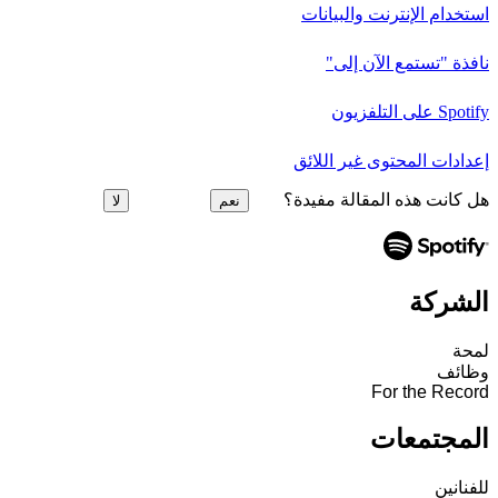
استخدام الإنترنت والبيانات
نافذة "تستمع الآن إلى"
Spotify على التلفزيون
إعدادات المحتوى غير اللائق
هل كانت هذه المقالة مفيدة؟
نعم
لا
الشركة
لمحة
وظائف
For the Record
المجتمعات
للفنانين