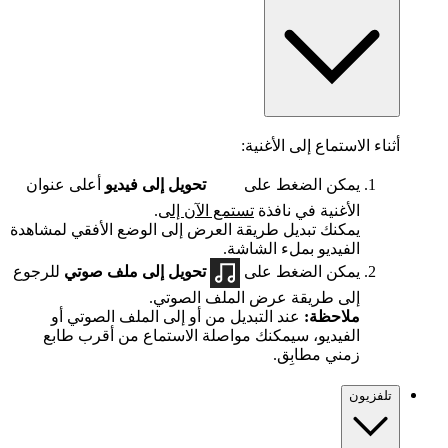
أثناء الاستماع إلى الأغنية:
يمكن الضغط على
تحويل إلى فيديو
أعلى عنوان
الأغنية في نافذة
تستمع الآن إلى
.
يمكنك تبديل طريقة العرض إلى الوضع الأفقي لمشاهدة
الفيديو بملء الشاشة.
يمكن الضغط على
تحويل إلى ملف صوتي
للرجوع
إلى طريقة عرض الملف الصوتي.
ملاحظة:
عند التبديل من أو إلى الملف الصوتي أو
الفيديو، سيمكنك مواصلة الاستماع من أقرب طابع
زمني مطابِق.
تلفزيون