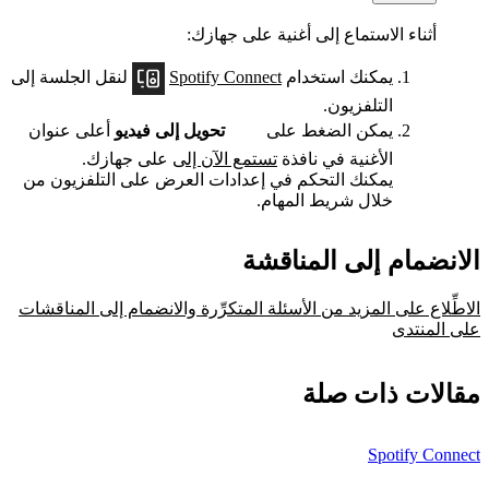
أثناء الاستماع إلى أغنية على جهازك:
يمكنك استخدام
Spotify Connect
لنقل الجلسة إلى
التلفزيون.
يمكن الضغط على
تحويل إلى فيديو
أعلى عنوان
الأغنية في نافذة
تستمع الآن إلى
على جهازك.
يمكنك التحكم في إعدادات العرض على التلفزيون من
خلال شريط المهام.
الانضمام إلى المناقشة
الاطِّلاع على المزيد من الأسئلة المتكرِّرة والانضمام إلى المناقشات
على المنتدى
مقالات ذات صلة
Spotify Connect