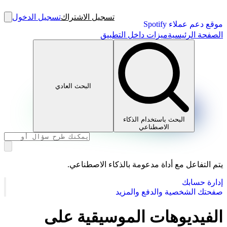
تسجيل الاشتراك
تسجيل الدخول
موقع دعم عملاء Spotify
الصفحة الرئيسية
ميزات داخل التطبيق
البحث العادي
البحث باستخدام الذكاء
الاصطناعي
يتم التفاعل مع أداة مدعومة بالذكاء الاصطناعي.
إدارة حسابك
صفحتك الشخصية والدفع والمزيد
الفيديوهات الموسيقية على