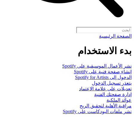
الصفحة الرئيسية
بدء الاستخدام
نشر الأعمال الموسيقية على Spotify
إنشاء صفحة فنية على Spotify
الدخول إلى Spotify for Artists
يتعذر تسجيل الدخول
تعديلات على علامة الاعتماد
إدارة صفحتك الفنية
عوائد الملكية
مراقبة الأهلية لتحقيق الربح
نشر ملفات البودكاست على Spotify