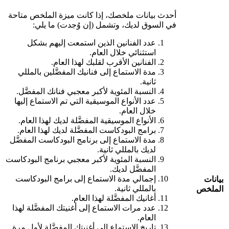
أحدث بيانات ملخصك، إذا كانت ميزة الملخص متاحة
في السوق لديك، وتشمل (إن وُجدت) ما يلي:
عدد الفنانين الذين استمعت إليهم بشكل
استثنائي خلال العام.
الفنانين الأقرب لقلبك لهذا العام.
مدة الاستماع إلى فنانيك المفضَّلين بالمللي
ثانية.
النسبة المئوية لأكبر معجبي فنانك المفضَّل.
عدد الأنواع الموسيقية التي تم الاستماع إليها
خلال العام.
الأنواع الموسيقية المفضَّلة لديك لهذا العام.
برامج البودكاست المفضَّلة لديك لهذا العام.
مدة الاستماع إلى برنامج البودكاست المفضَّل
لديك بالمللي ثانية.
النسبة المئوية لأكبر معجبي برنامج البودكاست
المفضَّل لديك.
إجمالي مدة الاستماع إلى برامج البودكاست
بيانات
بالمللي ثانية.
الملخص
أغانيك المفضَّلة لهذا العام.
عدد مرات الاستماع إلى أغنيتك المفضَّلة لهذا
العام.
تاريخ الاستماع إلى أغنيتك المفضَّلة لأول مرة