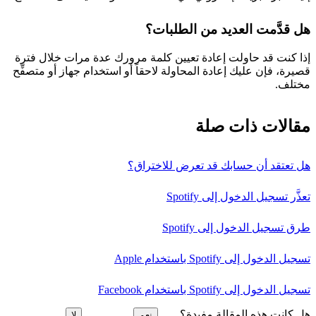
هل قدَّمت العديد من الطلبات؟
إذا كنت قد حاولت إعادة تعيين كلمة مرورك عدة مرات خلال فترة
قصيرة، فإن عليك إعادة المحاولة لاحقاً أو استخدام جهاز أو متصفِّح
مختلف.
مقالات ذات صلة
هل تعتقد أن حسابك قد تعرض للاختراق؟
تعذَّر تسجيل الدخول إلى Spotify
طرق تسجيل الدخول إلى Spotify
تسجيل الدخول إلى Spotify باستخدام Apple
تسجيل الدخول إلى Spotify باستخدام Facebook
هل كانت هذه المقالة مفيدة؟
نعم
لا