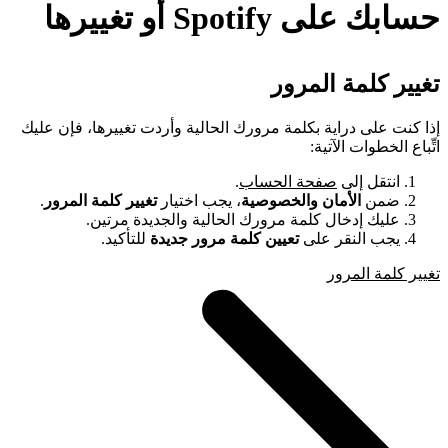
حسابك على Spotify أو تغييرها
تغيير كلمة المرور
إذا كنت على دراية بكلمة مرورك الحالية وأردت تغييرها، فإن عليك
اتِّباع الخطوات الآتية:
انتقل إلى
صفحة الحساب
.
ضمن
الأمان والخصوصية
، يجب اختيار
تغيير كلمة المرور
.
عليك إدخال كلمة مرورك الحالية والجديدة مرتين.
يجب النقر على
تعيين كلمة مرور جديدة
للتأكيد.
تغيير كلمة المرور