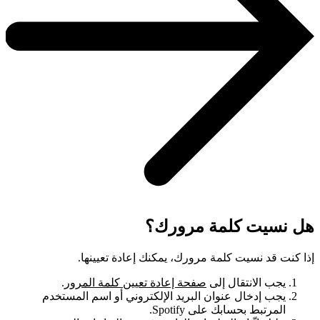
هل نسيت كلمة مرورك؟
إذا كنت قد نسيت كلمة مرورك، يمكنك إعادة تعيينها.
يجب الانتقال إلى
صفحة إعادة تعيين كلمة المرور
.
يجب إدخال عنوان البريد الإلكتروني أو اسم المستخدم
المرتبط بحسابك على Spotify.