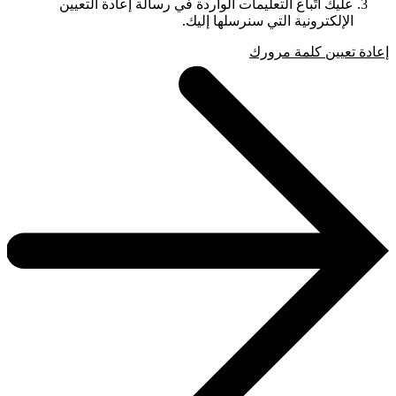
عليك اتِّباع التعليمات الواردة في رسالة إعادة التعيين
الإلكترونية التي سنرسلها إليك.
إعادة تعيين كلمة مرورك