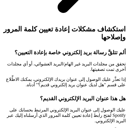
استكشاف مشكلات إعادة تعيين كلمة المرور
وإصلاحها
ألم تتلقَّ رسالة بريد إلكتروني خاصة بإعادة التعيين؟
تحقق من مجلدات البريد غير الهام/البريد العشوائي، أو أي مجلدات
أخرى تمت تصفيتها.
إذا تعذَّر عليك الوصول إلى عنوان بريدك الإلكتروني، يمكنك الاطِّلاع
على قسم "هل لديك عنوان بريد إلكتروني قديم؟" أدناه.
هل هذا عنوان البريد الإلكتروني القديم؟
عليك الوصول إلى عنوان البريد الإلكتروني المرتبط بحسابك على
Spotify لفتح رابط إعادة تعيين كلمة المرور الذي أرسلناه إليك عبر
البريد الإلكتروني.