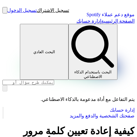
تسجيل الاشتراك
تسجيل الدخول
موقع دعم عملاء Spotify
الصفحة الرئيسية
إدارة حسابك
البحث العادي
البحث باستخدام الذكاء
الاصطناعي
يتم التفاعل مع أداة مدعومة بالذكاء الاصطناعي.
إدارة حسابك
صفحتك الشخصية والدفع والمزيد
كيفية إعادة تعيين كلمة مرور