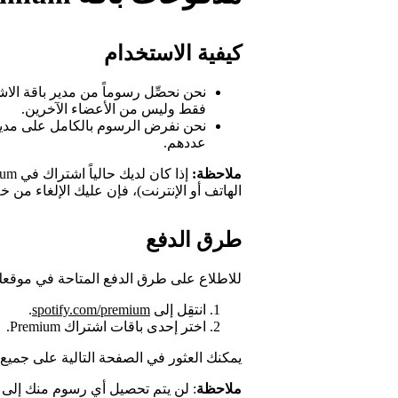
كيفية الاستخدام
نحن نحصِّل رسوماً من مدير باقة الا
فقط وليس من الأعضاء الآخرين.
نحن نفرض الرسوم بالكامل على مدير 
عددهم.
ملاحظة:
الهاتف أو الإنترنت)، فإن عليك الإلغاء من خلا
طرق الدفع
للاطلاع على طرق الدفع المتاحة في موقعك
انتقِل إلى
spotify.com/premium
.
اختر إحدى باقات اشتراك Premium.
يمكنك العثور في الصفحة التالية على جميع 
ملاحظة
: لن يتم تحصيل أي رسوم منك إلى ح