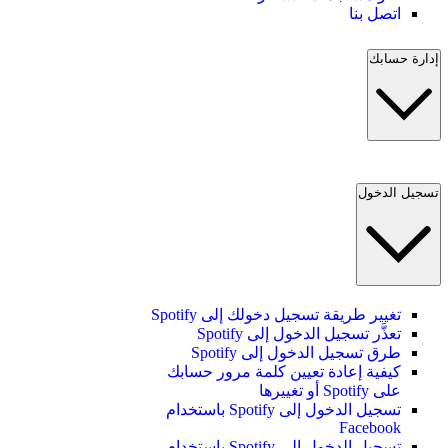
اتصل بنا
إدارة حسابك
تسجيل الدخول
تغيير طريقة تسجيل دخولك إلى Spotify
تعذَّر تسجيل الدخول إلى Spotify
طرق تسجيل الدخول إلى Spotify
كيفية إعادة تعيين كلمة مرور حسابك
على Spotify أو تغييرها
تسجيل الدخول إلى Spotify باستخدام
Facebook
تسجيل الدخول إلى Spotify باستخدام