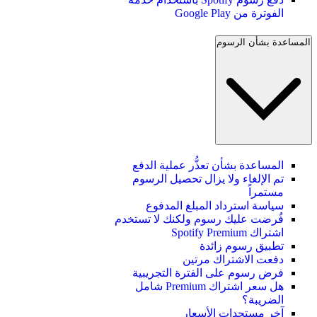
الفوترة من Google Play
المساعدة بشأن الرسوم
المساعدة بشأن تعذُّر عملية الدفع
تم الإلغاء ولا يزال تحصيل الرسوم
مستمراً
سياسة استرداد المبلغ المدفوع
فُرضت عليك رسوم ولكنك لا تستخدم
اشتراك Spotify Premium
تطبيق رسوم زائدة
دفعت الاشتراك مرتين
فرض رسوم على الفترة التجريبية
هل سعر اشتراك Premium شامل
الضريبة؟
آخر مستجدات الأسعار