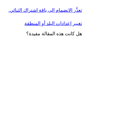
تعذَّر الانضمام إلى باقة اشتراك الثنائي.
تغيير إعدادات البلد أو المنطقة
هل كانت هذه المقالة مفيدة؟