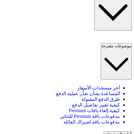
موضوعات مقترحة
آخر مستجدات الأسعار
المساعدة بشأن تعذُّر عملية الدفع
طرق الدفع المقبولة
كيفية تغيير تفاصيل الدفع
كيفية إلغاء باقات Premium
مدفوعات باقة Premium للثنائي
مدفوعات باقة اشتراك العائلة