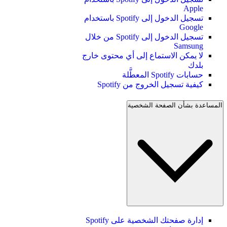
Apple
تسجيل الدخول إلى Spotify باستخدام
Google
تسجيل الدخول إلى Spotify من خلال
Samsung
لا يمكن الاستماع إلى أي محتوى خارج
بلدك
حسابات Spotify المعطَّلة
كيفية تسجيل الخروج من Spotify
المساعدة بشأن الصفحة الشخصية
إدارة صفحتك الشخصية على Spotify