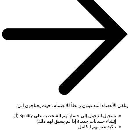
يتلقى الأعضاء المدعوون رابطاً للانضمام، حيث يحتاجون إلى:
تسجيل الدخول إلى حساباتهم الشخصية على Spotify (أو
إنشاء حسابات جديدة إذا لم يسبق لهم ذلك)
تأكيد عنوانهم الكامل