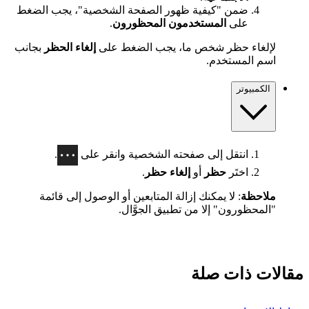
ضمن "كيفية ظهور الصفحة الشخصية"، يجب الضغط
على
المستخدمون المحظورون
.
لإلغاء حظر شخص ما، يجب الضغط على
إلغاء الحظر
بجانب
اسم المستخدم.
الكمبيوتر
انتقل إلى صفحته الشخصية وانقر على
.
اختَر
حظر
أو
إلغاء حظر
.
ملاحظة
: لا يمكنك إزالة المتابعين أو الوصول إلى قائمة
"المحظورون" إلا من تطبيق الجوَّال.
مقالات ذات صلة