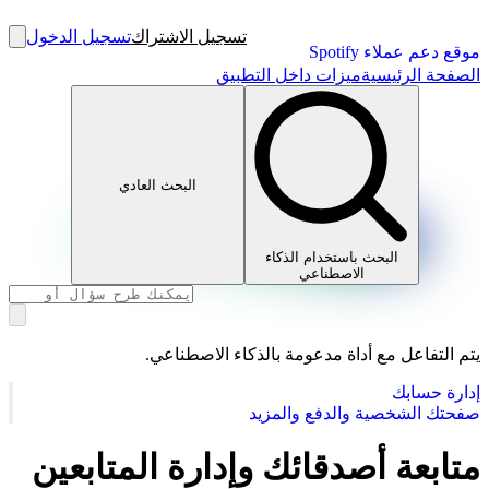
تسجيل الاشتراك
تسجيل الدخول
موقع دعم عملاء Spotify
الصفحة الرئيسية
ميزات داخل التطبيق
البحث العادي
البحث باستخدام الذكاء
الاصطناعي
يتم التفاعل مع أداة مدعومة بالذكاء الاصطناعي.
إدارة حسابك
صفحتك الشخصية والدفع والمزيد
متابعة أصدقائك وإدارة المتابعين