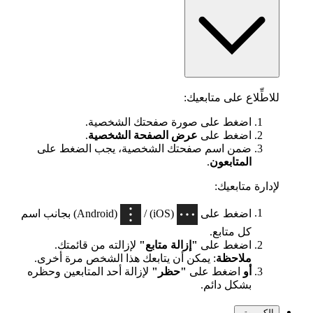
للاطِّلاع على متابعيك:
اضغط على صورة صفحتك الشخصية.
اضغط على
عرض الصفحة الشخصية
.
ضمن اسم صفحتك الشخصية، يجب الضغط على
المتابعون
.
لإدارة متابعيك:
اضغط على
(iOS) /
(Android) بجانب اسم
كل متابع.
اضغط على
"إزالة متابع"
لإزالته من قائمتك.
ملاحظة
: يمكن أن يتابعك هذا الشخص مرة أخرى.
أو
اضغط على
"حظر"
لإزالة أحد المتابعين وحظره
بشكل دائم.
الكمبيوتر