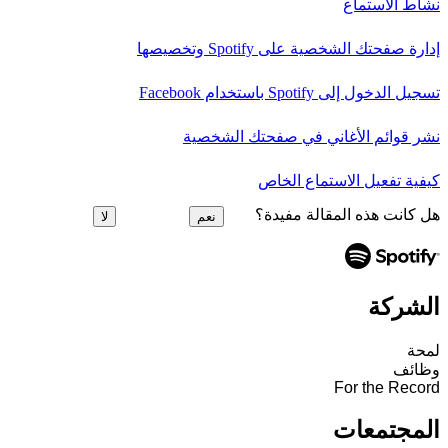
نشاط الاستماع
إدارة صفحتك الشخصية على Spotify وتخصيصها
تسجيل الدخول إلى Spotify باستخدام Facebook
نشر قوائم الأغاني في صفحتك الشخصية
كيفية تفعيل الاستماع الخاص
هل كانت هذه المقالة مفيدة؟
نعم
لا
الشركة
لمحة
وظائف
For the Record
المجتمعات