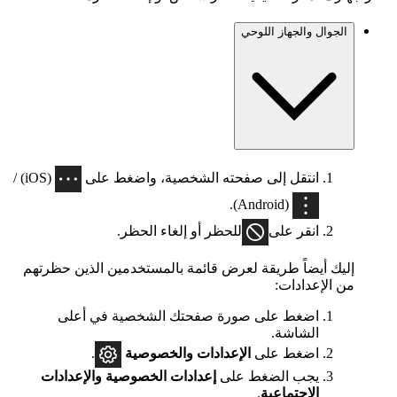
الجوال والجهاز اللوحي
انتقل إلى صفحته الشخصية، واضغط على
(iOS) /
(Android).
انقر على
للحظر أو إلغاء الحظر.
إليك أيضاً طريقة لعرض قائمة بالمستخدمين الذين حظرتهم
من الإعدادات:
اضغط على صورة صفحتك الشخصية في أعلى
الشاشة.
اضغط على
الإعدادات
والخصوصية
.
يجب الضغط على
إعدادات الخصوصية والإعدادات
الاجتماعية
.