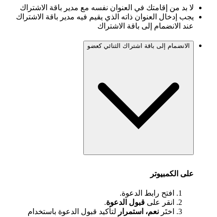
لا بد من إقامتك في العنوان نفسه مع مدير باقة الاشتراك
يجب إدخال العنوان ذاته الذي يقيم فيه مدير باقة الاشتراك
عند الانضمام إلى باقة الاشتراك
الانضمام إلى باقة اشتراك الثنائي كعضو
على الكمبيوتر
افتح رابط الدعوة.
انقر على
قبول الدعوة
.
اختَر
نعم، استمرار
لتأكيد قبول الدعوة باستخدام