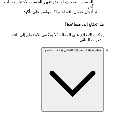
الحساب الصحيح، أو اختَر
تغيير الحساب
لاختيار حساب
آخر.
أدخِل عنوان باقة اشتراكك وانقر على
تأكيد
.
هل تحتاج إلى مساعدة؟
يمكنك الاطلاع على المقالة "لا يمكنني الانضمام إلى باقة
اشتراك الثنائي.
مغادرة باقة اشتراك الثنائي إذا كنت عضواً