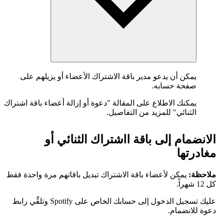
يمكن أن يدعو مدير باقة الاشتراك الأعضاء أو يزيلهم على
صفحة حسابه.
يمكنك الاطلاع على المقالة "دعوة أو إزالة أعضاء باقة اشتراك
الثنائي" للمزيد من التفاصيل.
الانضمام إلى باقة ااشتراك الثنائي أو
مغادرتها
ملاحظة:
يمكن لأعضاء باقة الاشتراك تبديل باقاتهم مرة واحدة فقط
كل 12 شهراً.
عليك تسجيل الدخول إلى حسابك الخاص على Spotify وتلقِّي رابط
دعوة للانضمام.