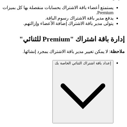
يستمتع أعضاء باقة الاشتراك بحسابات منفصلة بها كل بميزات
Premium.
يدفع مدير باقة الاشتراك رسوم الباقة.
يتولى مدير باقة الاشتراك إضافة الأعضاء وإزالتهم.
إدارة باقة اشتراك "Premium للثنائي"
ملاحظة
: لا يمكن تغيير مدير باقة الاشتراك بمجرد إنشائها.
إعداد باقة اشتراك الثنائي الخاصة بك