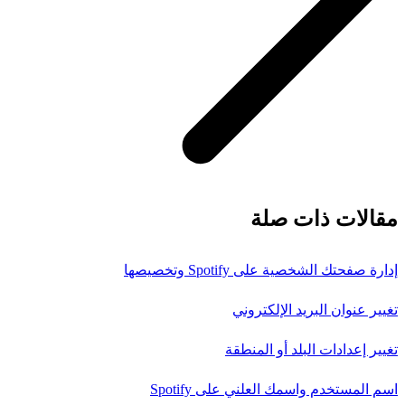
مقالات ذات صلة
إدارة صفحتك الشخصية على Spotify وتخصيصها
تغيير عنوان البريد الإلكتروني
تغيير إعدادات البلد أو المنطقة
اسم المستخدم واسمك العلني على Spotify