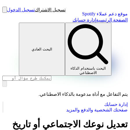
تسجيل الاشتراك
تسجيل الدخول
موقع دعم عملاء Spotify
الصفحة الرئيسية
إدارة حسابك
البحث العادي
البحث باستخدام الذكاء
الاصطناعي
يتم التفاعل مع أداة مدعومة بالذكاء الاصطناعي.
إدارة حسابك
صفحتك الشخصية والدفع والمزيد
تعديل نوعك الاجتماعي أو تاريخ