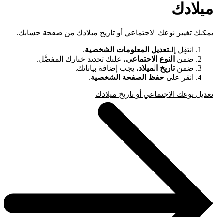
ميلادك
يمكنك تغيير نوعك الاجتماعي أو تاريخ ميلادك من صفحة حسابك.
انتقِل إلى
تعديل المعلومات الشخصية
.
ضمن
النوع الاجتماعي
، عليك تحديد خيارك المفضَّل.
ضمن
تاريخ الميلاد
، يجب إضافة بياناتك.
انقر على
حفظ الصفحة الشخصية
.
تعديل نوعك الاجتماعي أو تاريخ ميلادك