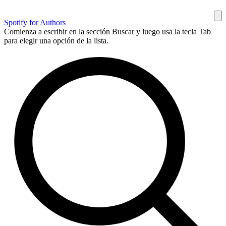
Spotify for Authors
Comienza a escribir en la sección Buscar y luego usa la tecla Tab
para elegir una opción de la lista.