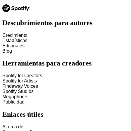
Descubrimientos para autores
Crecimiento
Estadísticas
Editoriales
Blog
Herramientas para creadores
Spotify for Creators
Spotify for Artists
Findaway Voices
Spotify Studios
Megaphone
Publicidad
Enlaces útiles
Acerca de