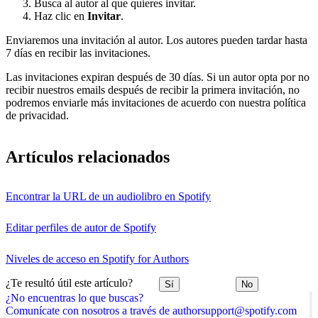
Busca al autor al que quieres invitar.
Haz clic en
Invitar
.
Enviaremos una invitación al autor. Los autores pueden tardar hasta
7 días en recibir las invitaciones.
Las invitaciones expiran después de 30 días. Si un autor opta por no
recibir nuestros emails después de recibir la primera invitación, no
podremos enviarle más invitaciones de acuerdo con nuestra política
de privacidad.
Artículos relacionados
Encontrar la URL de un audiolibro en Spotify
Editar perfiles de autor de Spotify
Niveles de acceso en Spotify for Authors
¿Te resultó útil este artículo?
Sí
No
¿No encuentras lo que buscas?
Comunícate con nosotros a través de authorsupport@spotify.com