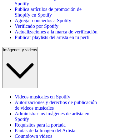
Spotify
Publica artículos de promoción de
Shopify en Spotify
Agregar conciertos a Spotify
Verificado por Spotify
Actualizaciones a la marca de verificación
Publicar playlists del artista en tu perfil
Imágenes y videos
Videos musicales en Spotify
Autorizaciones y derechos de publicación
de videos musicales
Administrar tus imágenes de artista en
Spotify
Requisitos para la portada
Pautas de la Imagen del Artista
Countdown videos