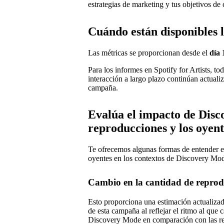
estrategias de marketing y tus objetivos de
Cuándo están disponibles 
Las métricas se proporcionan desde el
día 
Para los informes en Spotify for Artists, tod
interacción a largo plazo continúan actuali
campaña.
Evalúa el impacto de Disc
reproducciones y los oyent
Te ofrecemos algunas formas de entender e
oyentes en los contextos de Discovery Mo
Cambio en la cantidad de reprod
Esto proporciona una estimación actualiza
de esta campaña al reflejar el ritmo al que
Discovery Mode en comparación con las re