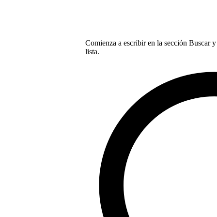
Comienza a escribir en la sección Buscar y 
lista.