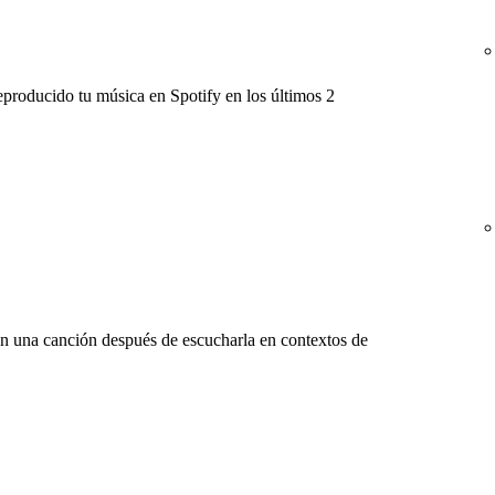
eproducido tu música en Spotify en los últimos 2
n una canción después de escucharla en contextos de