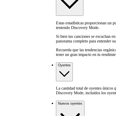
Estas estadísticas proporcionan un pu
teniendo Discovery Mode.
Si bien tus canciones se escuchan en
panorama completo para entender su 
Recuerda que las tendencias orgánic
tener un gran impacto en tu rendimie
Oyentes
La cantidad total de oyentes únicos 
Discovery Mode, incluidos los oyent
Nuevos oyentes