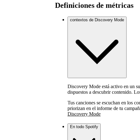
Definiciones de métricas
contextos de Discovery Mode
Discovery Mode está activo en un su
dispuestos a descubrir contenido. L
Tus canciones se escuchan en los con
priorizan en el informe de tu campa
Discovery Mode
En todo Spotify