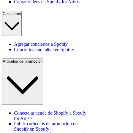
Cargar videos en Spotify for Artists
Conciertos
Agregar conciertos a Spotify
Conciertos que faltan en Spotify
Artículos de promoción
Conecta tu tienda de Shopify a Spotify
for Artists
Publica artículos de promoción de
Shopify en Spotify