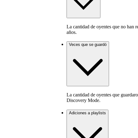
La cantidad de oyentes que no han r
años.
Veces que se guardó
La cantidad de oyentes que guardaro
Discovery Mode.
Adiciones a playlists