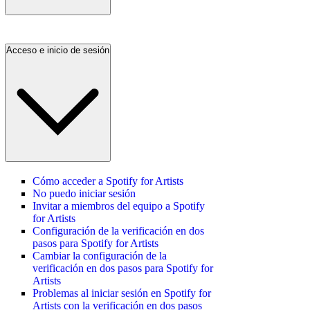
Acceso e inicio de sesión
Cómo acceder a Spotify for Artists
No puedo iniciar sesión
Invitar a miembros del equipo a Spotify
for Artists
Configuración de la verificación en dos
pasos para Spotify for Artists
Cambiar la configuración de la
verificación en dos pasos para Spotify for
Artists
Problemas al iniciar sesión en Spotify for
Artists con la verificación en dos pasos