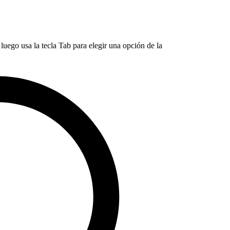
luego usa la tecla Tab para elegir una opción de la