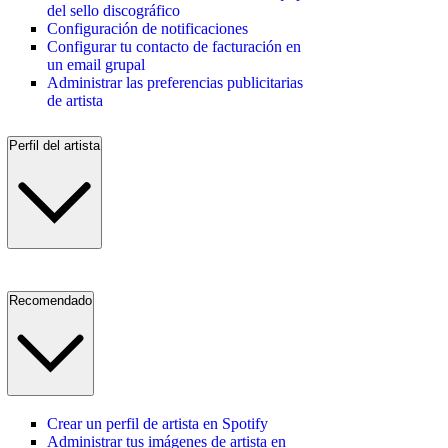
del sello discográfico
Configuración de notificaciones
Configurar tu contacto de facturación en
un email grupal
Administrar las preferencias publicitarias
de artista
Perfil del artista
Recomendado
Crear un perfil de artista en Spotify
Administrar tus imágenes de artista en