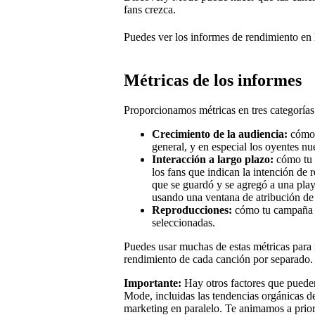
fans crezca.
Puedes ver los informes de rendimiento en
Métricas de los informes
Proporcionamos métricas en tres categorías
Crecimiento de la audiencia:
cómo 
general, y en especial los oyentes nu
Interacción a largo plazo:
cómo tu 
los fans que indican la intención de 
que se guardó y se agregó a una playli
usando una ventana de atribución de 
Reproducciones:
cómo tu campaña g
seleccionadas.
Puedes usar muchas de estas métricas para 
rendimiento de cada canción por separado.
Importante:
Hay otros factores que pueden
Mode, incluidas las tendencias orgánicas de
marketing en paralelo. Te animamos a priori