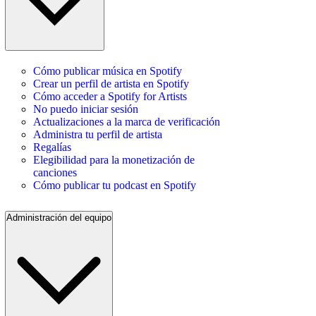
Cómo publicar música en Spotify
Crear un perfil de artista en Spotify
Cómo acceder a Spotify for Artists
No puedo iniciar sesión
Actualizaciones a la marca de verificación
Administra tu perfil de artista
Regalías
Elegibilidad para la monetización de
canciones
Cómo publicar tu podcast en Spotify
Administración del equipo