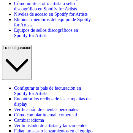
Cómo unirte a otro artista o sello
discográfico en Spotify for Artists
Niveles de acceso en Spotify for Artists
Eliminar miembros del equipo de Spotify
for Artists
Equipos de sellos discográficos en
Spotify for Artists
Tu configuración
Configurar tu país de facturación en
Spotify for Artists
Encontrar los recibos de las campañas de
display
Verificación de cuentas personales
Cómo cambiar tu email comercial
Cambiar idioma
Ver tu listado de artistas y lanzamientos
Faltan artistas o lanzamientos en el equipo