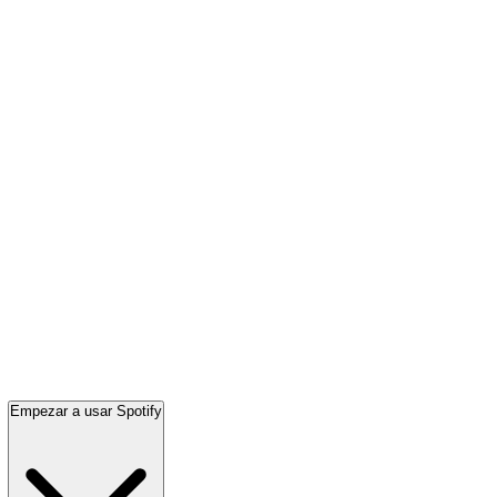
Empezar a usar Spotify