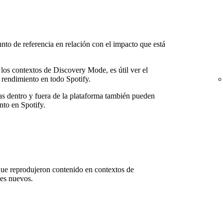
nto de referencia en relación con el impacto que está
 los contextos de Discovery Mode, es útil ver el
rendimiento en todo Spotify.
as dentro y fuera de la plataforma también pueden
nto en Spotify.
que reprodujeron contenido en contextos de
es nuevos.