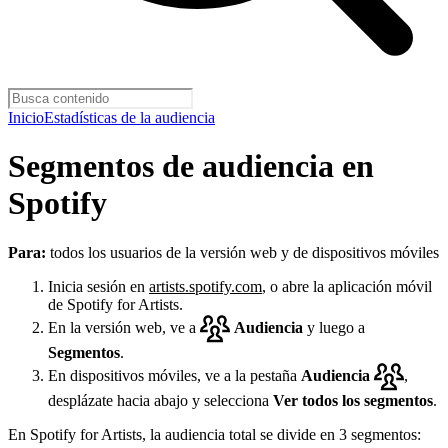
Inicio
Estadísticas de la audiencia
Segmentos de audiencia en
Spotify
Para:
todos los usuarios de la versión web y de dispositivos móviles
Inicia sesión en
artists.spotify.com
, o abre la aplicación móvil
de Spotify for Artists.
En la versión web, ve a
Audiencia
y luego a
Segmentos
.
En dispositivos móviles, ve a la pestaña
Audiencia
,
desplázate hacia abajo y selecciona
Ver todos los segmentos
.
En Spotify for Artists, la audiencia total se divide en 3 segmentos: