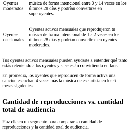
Oyentes
música de forma intencional entre 3 y 14 veces en los
moderados
últimos 28 días y podrían convertirse en
superoyentes.
Oyentes activos mensuales que reprodujeron tu
Oyentes
música de forma intencional de 1 a 2 veces en los
ocasionales
últimos 28 días y podrían convertirse en oyentes
moderados.
Tus oyentes activos mensuales pueden ayudarte a entender qué tanto
estás reteniendo a los oyentes y si se están convirtiendo en fans.
En promedio, los oyentes que reproducen de forma activa una
canción escuchan 4 veces más la música de ese artista en los 6
meses siguientes.
Cantidad de reproducciones vs. cantidad
total de audiencia
Haz clic en un segmento para comparar su cantidad de
reproducciones y la cantidad total de audiencia.