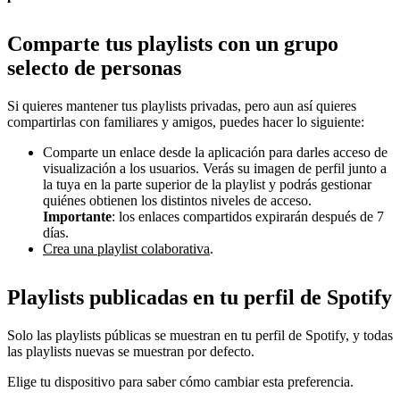
Comparte tus playlists con un grupo
selecto de personas
Si quieres mantener tus playlists privadas, pero aun así quieres
compartirlas con familiares y amigos, puedes hacer lo siguiente:
Comparte un enlace desde la aplicación para darles acceso de
visualización a los usuarios. Verás su imagen de perfil junto a
la tuya en la parte superior de la playlist y podrás gestionar
quiénes obtienen los distintos niveles de acceso.
Importante
: los enlaces compartidos expirarán después de 7
días.
Crea una playlist colaborativa
.
Playlists publicadas en tu perfil de Spotify
Solo las playlists públicas se muestran en tu perfil de Spotify, y todas
las playlists nuevas se muestran por defecto.
Elige tu dispositivo para saber cómo cambiar esta preferencia.