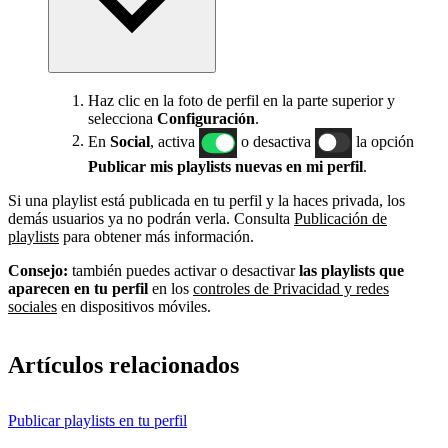
Haz clic en la foto de perfil en la parte superior y
selecciona
Configuración
.
En
Social
, activa
o desactiva
la opción
Publicar mis playlists nuevas en mi perfil
.
Si una playlist está publicada en tu perfil y la haces privada, los
demás usuarios ya no podrán verla. Consulta
Publicación de
playlists
para obtener más información.
Consejo:
también puedes activar o desactivar
las playlists que
aparecen en tu perfil
en los
controles de Privacidad y redes
sociales
en dispositivos móviles.
Artículos relacionados
Publicar playlists en tu perfil