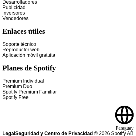
Desarrolladores
Publicidad
Inversores
Vendedores
Enlaces útiles
Soporte técnico
Reproductor web
Aplicación móvil gratuita
Planes de Spotify
Premium Individual
Premium Duo
Spotify Premium Familiar
Spotify Free
Paraguay
Legal
Seguridad y Centro de Privacidad
©
2026
Spotify AB