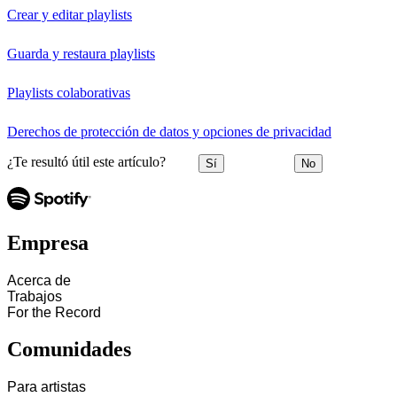
Crear y editar playlists
Guarda y restaura playlists
Playlists colaborativas
Derechos de protección de datos y opciones de privacidad
¿Te resultó útil este artículo?
Sí
No
Empresa
Acerca de
Trabajos
For the Record
Comunidades
Para artistas