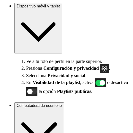
Dispositivo móvil y tablet
Ve a tu foto de perfil en la parte superior.
Presiona
Configuración
y privacidad
.
Selecciona
Privacidad y social
.
En
Visibilidad de la playlist
, activa
o desactiva
la opción
Playlists públicas
.
Computadora de escritorio