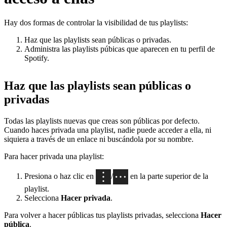
Hay dos formas de controlar la visibilidad de tus playlists:
Haz que las playlists sean públicas o privadas.
Administra las playlists púbicas que aparecen en tu perfil de
Spotify.
Haz que las playlists sean públicas o
privadas
Todas las playlists nuevas que creas son públicas por defecto.
Cuando haces privada una playlist, nadie puede acceder a ella, ni
siquiera a través de un enlace ni buscándola por su nombre.
Para hacer privada una playlist:
Presiona o haz clic en
/
en la parte superior de la
playlist.
Selecciona
Hacer privada
.
Para volver a hacer públicas tus playlists privadas, selecciona
Hacer
pública
.