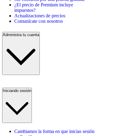
¿El precio de Premium incluye
impuestos?
Actualizaciones de precios
Comunícate con nosotros
Administra tu cuenta
Iniciando sesión
Cambiamos la forma en que inicias sesión