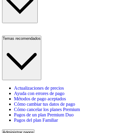
Temas recomendados
Actualizaciones de precios
Ayuda con errores de pago
Métodos de pago aceptados
Cómo cambiar tus datos de pago
Cómo cancelar los planes Premium
Pagos de un plan Premium Duo
Pagos del plan Familiar
Administrar pagos