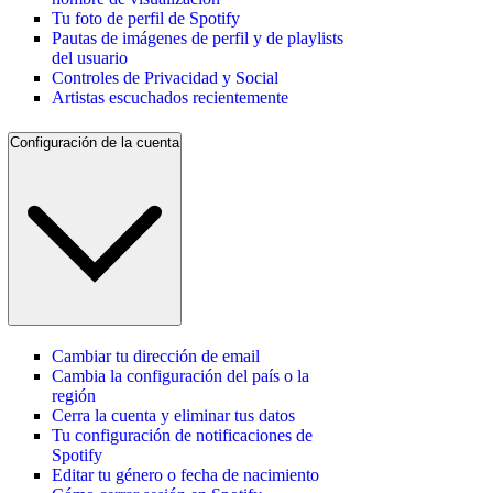
Tu foto de perfil de Spotify
Pautas de imágenes de perfil y de playlists
del usuario
Controles de Privacidad y Social
Artistas escuchados recientemente
Configuración de la cuenta
Cambiar tu dirección de email
Cambia la configuración del país o la
región
Cerra la cuenta y eliminar tus datos
Tu configuración de notificaciones de
Spotify
Editar tu género o fecha de nacimiento