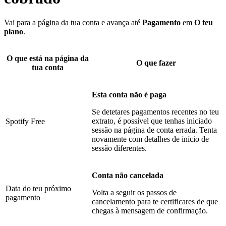
Vai para a
página da tua conta
e avança até
Pagamento
em
O teu
plano
.
O que está na página da
O que fazer
tua conta
Esta conta não é paga
Se detetares pagamentos recentes no teu
extrato, é possível que tenhas iniciado
Spotify Free
sessão na página de conta errada. Tenta
novamente com detalhes de início de
sessão diferentes.
Conta não cancelada
Data do teu próximo
Volta a seguir os passos de
pagamento
cancelamento para te certificares de que
chegas à mensagem de confirmação.