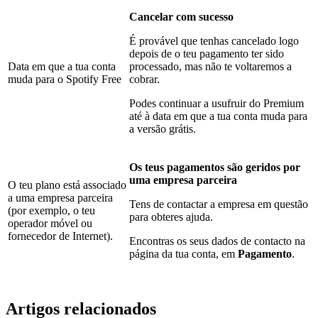
Cancelar com sucesso
É provável que tenhas cancelado logo
depois de o teu pagamento ter sido
Data em que a tua conta
processado, mas não te voltaremos a
muda para o Spotify Free
cobrar.
Podes continuar a usufruir do Premium
até à data em que a tua conta muda para
a versão grátis.
Os teus pagamentos são geridos por
uma empresa parceira
O teu plano está associado
a uma empresa parceira
Tens de contactar a empresa em questão
(por exemplo, o teu
para obteres ajuda.
operador móvel ou
fornecedor de Internet).
Encontras os seus dados de contacto na
página da tua conta, em
Pagamento
.
Artigos relacionados