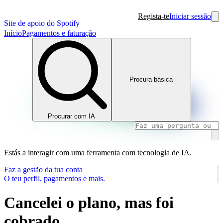
Regista-te
Iniciar sessão
Site de apoio do Spotify
Início
Pagamentos e faturação
Procura básica
Procurar com IA
Estás a interagir com uma ferramenta com tecnologia de IA.
Faz a gestão da tua conta
O teu perfil, pagamentos e mais.
Cancelei o plano, mas foi
cobrado