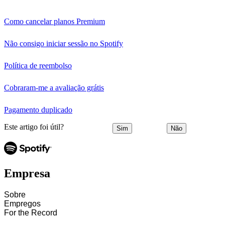
Como cancelar planos Premium
Não consigo iniciar sessão no Spotify
Política de reembolso
Cobraram-me a avaliação grátis
Pagamento duplicado
Este artigo foi útil?
Sim
Não
Empresa
Sobre
Empregos
For the Record