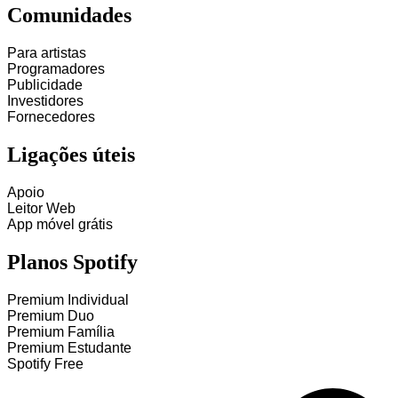
Comunidades
Para artistas
Programadores
Publicidade
Investidores
Fornecedores
Ligações úteis
Apoio
Leitor Web
App móvel grátis
Planos Spotify
Premium Individual
Premium Duo
Premium Família
Premium Estudante
Spotify Free