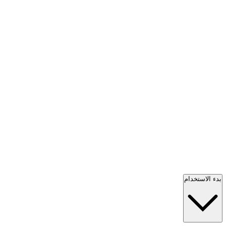
بدء الاستخدام