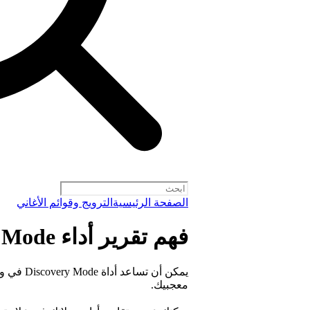
الصفحة الرئيسية
الترويج وقوائم الأغاني
فهم تقرير أداء Discovery Mode
يمكن أن ت
معجبيك.