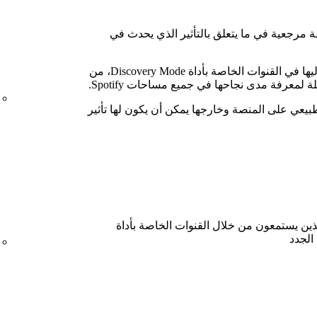
 مرجعية في ما يتعلق بالتأثير الذي يحدث في
بالإضافة إلى إبراز أغانيك والاستماع إليها في القنوات الخاصة بأداة Discovery Mode، من
ة لمعرفة مدى نجاحها في جميع مساحات Spotify.
طبيعي على المنصة وخارجها يمكن أن يكون لها تأثير
ذين يستمعون من خلال القنوات الخاصة بأداة