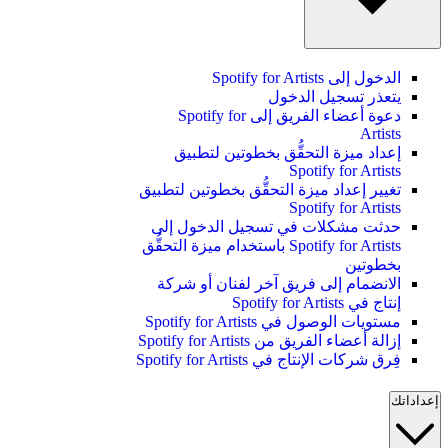
الدخول إلى Spotify for Artists
يتعذر تسجيل الدخول
دعوة أعضاء الفريق إلى Spotify for
Artists
إعداد ميزة التحقُّق بخطوتين لتطبيق
Spotify for Artists
تغيير إعداد ميزة التحقُّق بخطوتين لتطبيق
Spotify for Artists
حدثت مشكلات في تسجيل الدخول إلى
Spotify for Artists باستخدام ميزة التحقُّق
بخطوتين
الانضمام إلى فريق آخر لفنان أو شركة
إنتاج في Spotify for Artists
مستويات الوصول في Spotify for Artists
إزالة أعضاء الفريق من Spotify for Artists
فِرق شركات الإنتاج في Spotify for Artists
إعداداتك