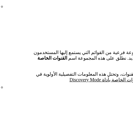
Discovery M في مجموعة فرعية من القوائم التي يستمع إليها المستخدمون
ديد. نطلق على هذه المجموعة اسم
القنوات الخاصة
وات، وتحتل هذه المعلومات التفصيلية الأولوية في
 بأداة Discovery Mode