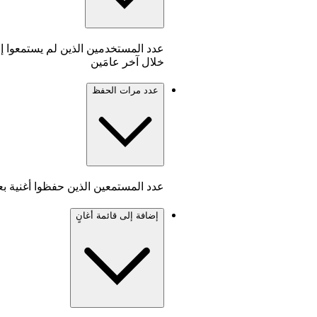
خلال آخر عامَين
عدد مرات الحفظ
عدد المستمعين الذين حفظوا أغنية بعد سماعه
إضافة إلى قائمة أغانٍ