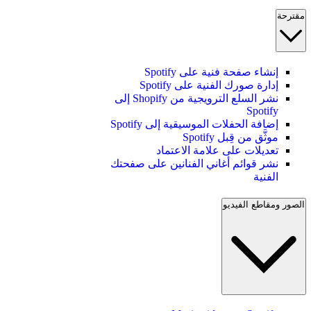
مقترحة
إنشاء صفحة فنية على Spotify
إدارة صورك الفنية على Spotify
نشر السلع الترويجية من Shopify إلى
Spotify
إضافة الحفلات الموسيقية إلى Spotify
موثَّق من قِبل Spotify
تعديلات على علامة الاعتماد
نشر قوائم أغاني الفنانين على صفحتك
الفنية
الصور ومقاطع الفيديو