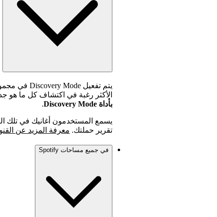
يتم تفعيل ode
الأكثر رغبة في اكتشاف كل ما هو ج
بأداة Discovery Mode
.
يسمع المستخدمون أغانيك في تلك القن
تقرير حملتك.
معرفة المزيد عن القنوات الخاصة
في جميع مساحات Spotify