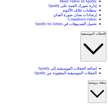
Music videos on Spotify
إدارة صورك الفنية على Spotify
متطلبات غلاف الألبوم
إرشادات بشأن صورة الفنان
Countdown videos
تحميل الفيديوهات في Spotify for Artists
الحفلات الموسيقية
إضافة الحفلات الموسيقية إلى Spotify
الحفلات الموسيقية المفقودة من Spotify
سلعة ترويجية