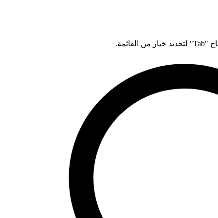
قائمة.