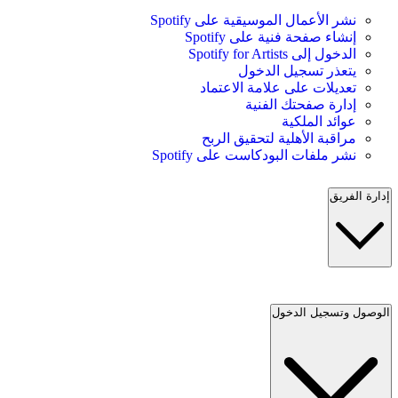
نشر الأعمال الموسيقية على Spotify
إنشاء صفحة فنية على Spotify
الدخول إلى Spotify for Artists
يتعذر تسجيل الدخول
تعديلات على علامة الاعتماد
إدارة صفحتك الفنية
عوائد الملكية
مراقبة الأهلية لتحقيق الربح
نشر ملفات البودكاست على Spotify
إدارة الفريق
الوصول وتسجيل الدخول