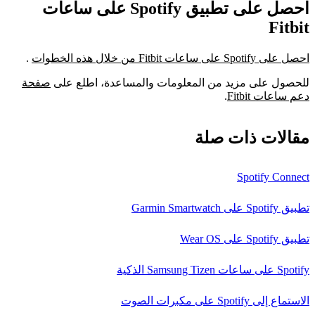
احصل على تطبيق Spotify على ساعات
Fitbit
احصل على Spotify على ساعات Fitbit من خلال هذه الخطوات
.
للحصول على مزيد من المعلومات والمساعدة، اطلع على
صفحة
دعم ساعات Fitbit
.
مقالات ذات صلة
Spotify Connect
تطبيق Spotify على Garmin Smartwatch
تطبيق Spotify على Wear OS
Spotify على ساعات Samsung Tizen الذكية
الاستماع إلى Spotify على مكبرات الصوت