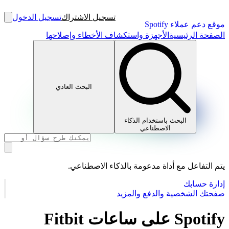
تسجيل الاشتراك
تسجيل الدخول
موقع دعم عملاء Spotify
الصفحة الرئيسية
الأجهزة واستكشاف الأخطاء وإصلاحها
البحث العادي
البحث باستخدام الذكاء
الاصطناعي
يتم التفاعل مع أداة مدعومة بالذكاء الاصطناعي.
إدارة حسابك
صفحتك الشخصية والدفع والمزيد
Spotify على ساعات Fitbit