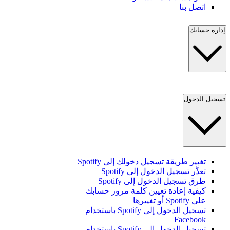
اتصل بنا
إدارة حسابك
تسجيل الدخول
تغيير طريقة تسجيل دخولك إلى Spotify
تعذَّر تسجيل الدخول إلى Spotify
طرق تسجيل الدخول إلى Spotify
كيفية إعادة تعيين كلمة مرور حسابك
على Spotify أو تغييرها
تسجيل الدخول إلى Spotify باستخدام
Facebook
تسجيل الدخول إلى Spotify باستخدام