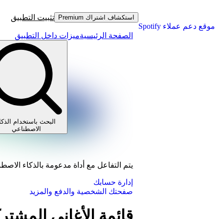
تثبيت التطبيق
استكشاف اشتراك Premium
موقع دعم عملاء Spotify
الصفحة الرئيسية
ميزات داخل التطبيق
البحث باستخدام الذكا
الاصطناعي
يتم التفاعل مع أداة مدعومة بالذكاء الاصط
إدارة حسابك
صفحتك الشخصية والدفع والمزيد
قائمة الأغاني المشتر