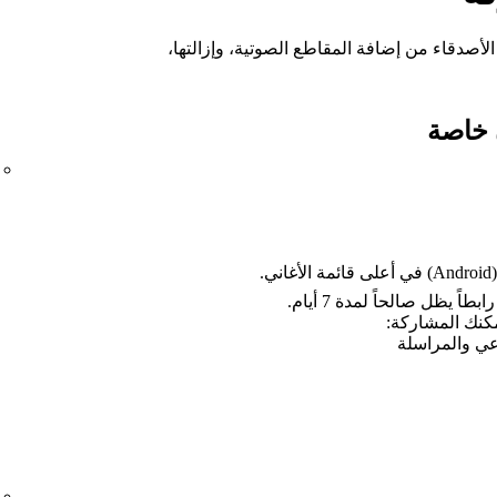
لأصدقاء من إضافة المقاطع الصوتية، وإزالتها،
ٍ خاصة
لى قائمة الأغاني.
بطاً يظل صالحاً لمدة 7 أيام.
كنك المشاركة:
عي والمراسلة