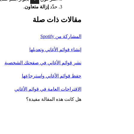
حدِّد
إزالة متعاون
.
مقالات ذات صلة
المشاركة من Spotify
إنشاء قوائم الأغاني وتعديلها
نشر قوائم الأغاني في صفحتك الشخصية
حفظ قوائم الأغاني واسترجاعها
الاقتراحات العامة في قوائم الأغاني
هل كانت هذه المقالة مفيدة؟