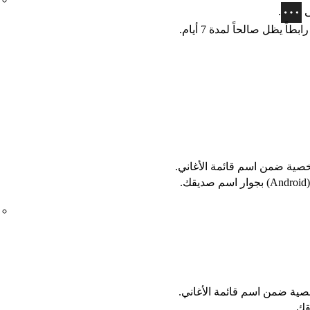
ى
.
بطاً يظل صالحاً لمدة 7 أيام.
ية ضمن اسم قائمة الأغاني.
وار اسم صديقك.
ية ضمن اسم قائمة الأغاني.
قك.