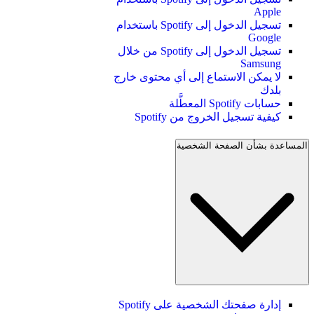
Apple
تسجيل الدخول إلى Spotify باستخدام
Google
تسجيل الدخول إلى Spotify من خلال
Samsung
لا يمكن الاستماع إلى أي محتوى خارج
بلدك
حسابات Spotify المعطَّلة
كيفية تسجيل الخروج من Spotify
المساعدة بشأن الصفحة الشخصية
إدارة صفحتك الشخصية على Spotify