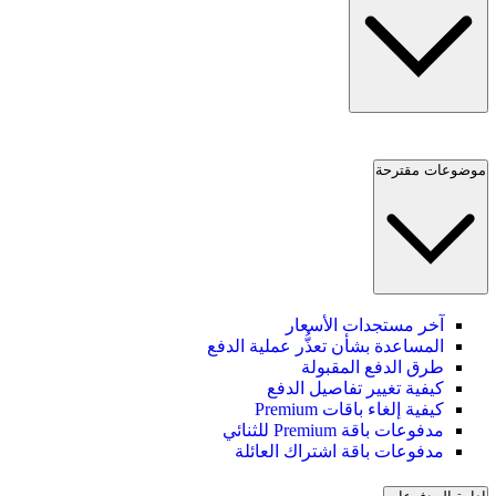
موضوعات مقترحة
آخر مستجدات الأسعار
المساعدة بشأن تعذُّر عملية الدفع
طرق الدفع المقبولة
كيفية تغيير تفاصيل الدفع
كيفية إلغاء باقات Premium
مدفوعات باقة Premium للثنائي
مدفوعات باقة اشتراك العائلة