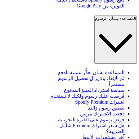
الفوترة من Google Play
المساعدة بشأن الرسوم
المساعدة بشأن تعذُّر عملية الدفع
تم الإلغاء ولا يزال تحصيل الرسوم
مستمراً
سياسة استرداد المبلغ المدفوع
فُرضت عليك رسوم ولكنك لا تستخدم
اشتراك Spotify Premium
تطبيق رسوم زائدة
دفعت الاشتراك مرتين
فرض رسوم على الفترة التجريبية
هل سعر اشتراك Premium شامل
الضريبة؟
آخر مستجدات الأسعار