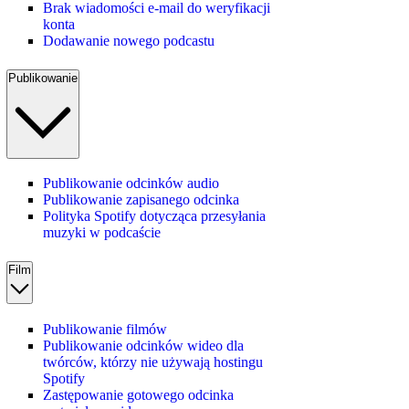
Brak wiadomości e‑mail do weryfikacji
konta
Dodawanie nowego podcastu
Publikowanie
Publikowanie odcinków audio
Publikowanie zapisanego odcinka
Polityka Spotify dotycząca przesyłania
muzyki w podcaście
Film
Publikowanie filmów
Publikowanie odcinków wideo dla
twórców, którzy nie używają hostingu
Spotify
Zastępowanie gotowego odcinka