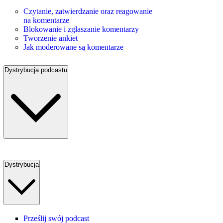
Czytanie, zatwierdzanie oraz reagowanie
na komentarze
Blokowanie i zgłaszanie komentarzy
Tworzenie ankiet
Jak moderowane są komentarze
Dystrybucja podcastu
Dystrybucja
Prześlij swój podcast