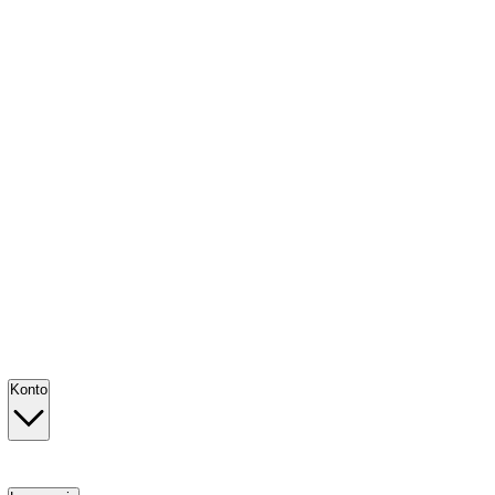
Konto