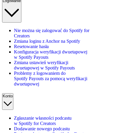
Logowanie
Nie można się zalogować do Spotify for
Creators
Zmiana loginu z Anchor na Spotify
Resetowanie hasła
Konfiguracja weryfikacji dwuetapowej
w Spotify Payouts
Zmiana ustawień weryfikacji
dwuetapowej w Spotify Payouts
Problemy z logowaniem do
Spotify Payouts za pomocą weryfikacji
dwuetapowej
Konto
Zgłaszanie własności podcastu
w Spotify for Creators
Dodawanie nowego podcastu