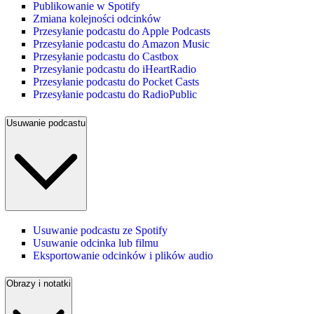
Publikowanie w Spotify
Zmiana kolejności odcinków
Przesyłanie podcastu do Apple Podcasts
Przesyłanie podcastu do Amazon Music
Przesyłanie podcastu do Castbox
Przesyłanie podcastu do iHeartRadio
Przesyłanie podcastu do Pocket Casts
Przesyłanie podcastu do RadioPublic
Usuwanie podcastu
Usuwanie podcastu ze Spotify
Usuwanie odcinka lub filmu
Eksportowanie odcinków i plików audio
Obrazy i notatki