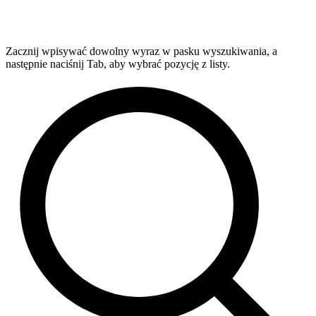
Zacznij wpisywać dowolny wyraz w pasku wyszukiwania, a
następnie naciśnij Tab, aby wybrać pozycję z listy.