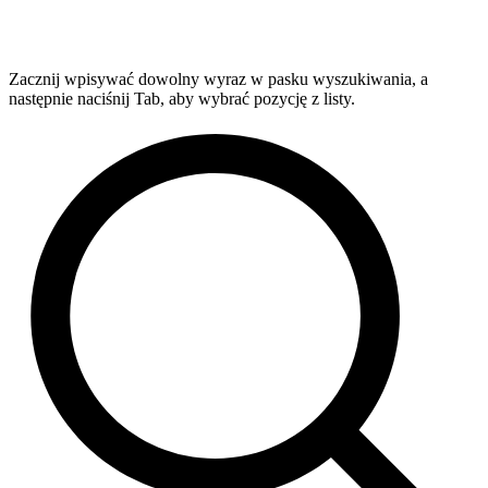
Zacznij wpisywać dowolny wyraz w pasku wyszukiwania, a
następnie naciśnij Tab, aby wybrać pozycję z listy.