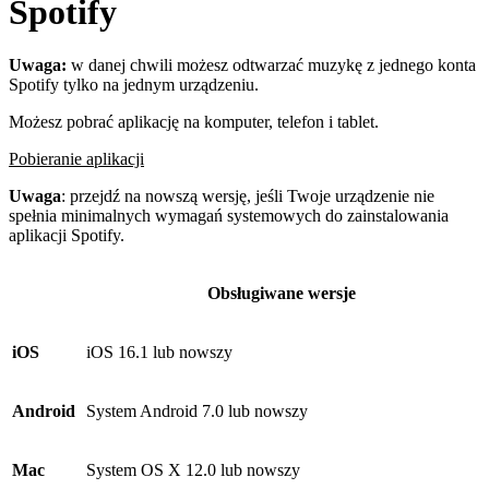
Spotify
Uwaga:
w danej chwili możesz odtwarzać muzykę z jednego konta
Spotify tylko na jednym urządzeniu.
Możesz pobrać aplikację na komputer, telefon i tablet.
Pobieranie aplikacji
Uwaga
: przejdź na nowszą wersję, jeśli Twoje urządzenie nie
spełnia minimalnych wymagań systemowych do zainstalowania
aplikacji Spotify.
Obsługiwane wersje
iOS
iOS 16.1 lub nowszy
Android
System Android 7.0 lub nowszy
Mac
System OS X 12.0 lub nowszy