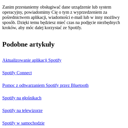
Zanim przestaniemy obsługiwać dane urządzenie lub system
operacyjny, powiadomimy Cię o tym z wyprzedzeniem za
pośrednictwem aplikacji, wiadomości e‑mail lub w inny możliwy
sposób. Dzięki temu będziesz mieć czas na podjęcie niezbędnych
kroków, aby móc dalej korzystać ze Spotify.
Podobne artykuły
Aktualizowanie aplikacji Spotify
Spotify Connect
Pomoc z odtwarzaniem Spotify przez Bluetooth
Spotify na głośnikach
Spotify na telewizorze
Spotify w samochodzie