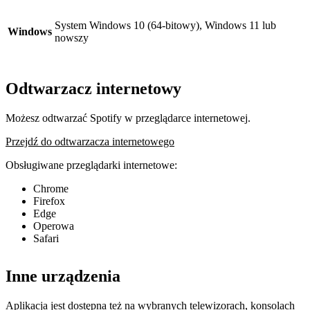
System Windows 10 (64-bitowy), Windows 11 lub
Windows
nowszy
Odtwarzacz internetowy
Możesz odtwarzać Spotify w przeglądarce internetowej.
Przejdź do odtwarzacza internetowego
Obsługiwane przeglądarki internetowe:
Chrome
Firefox
Edge
Operowa
Safari
Inne urządzenia
Aplikacja jest dostępna też na wybranych telewizorach, konsolach