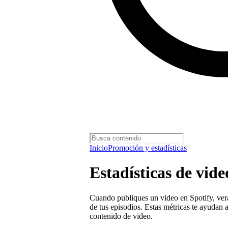
Inicio
Promoción y estadísticas
Estadísticas de vide
Cuando publiques un video en Spotify, verás
de tus episodios. Estas métricas te ayudan 
contenido de video.