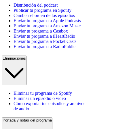
Distribución del podcast
Publicar tu programa en Spotify
Cambiar el orden de los episodios
Enviar tu programa a Apple Podcasts
Enviar tu programa a Amazon Music
Enviar tu programa a Castbox
Enviar tu programa a iHeartRadio
Enviar tu programa a Pocket Casts
Enviar tu programa a RadioPublic
Eliminaciones
Eliminar tu programa de Spotify
Eliminar un episodio o video
Cómo exportar tus episodios y archivos
de audio
Portada y notas del programa