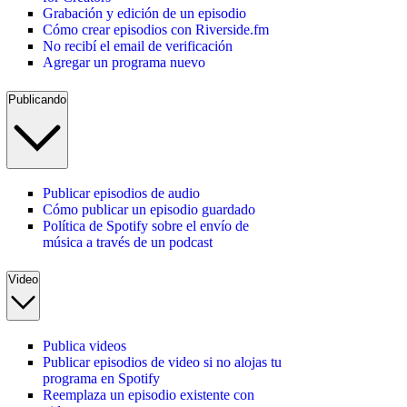
Grabación y edición de un episodio
Cómo crear episodios con Riverside.fm
No recibí el email de verificación
Agregar un programa nuevo
Publicando
Publicar episodios de audio
Cómo publicar un episodio guardado
Política de Spotify sobre el envío de
música a través de un podcast
Video
Publica videos
Publicar episodios de video si no alojas tu
programa en Spotify
Reemplaza un episodio existente con