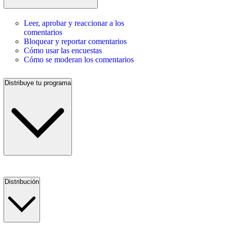
Leer, aprobar y reaccionar a los
comentarios
Bloquear y reportar comentarios
Cómo usar las encuestas
Cómo se moderan los comentarios
Distribuye tu programa
Distribución