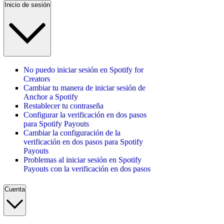
Inicio de sesión
No puedo iniciar sesión en Spotify for
Creators
Cambiar tu manera de iniciar sesión de
Anchor a Spotify
Restablecer tu contraseña
Configurar la verificación en dos pasos
para Spotify Payouts
Cambiar la configuración de la
verificación en dos pasos para Spotify
Payouts
Problemas al iniciar sesión en Spotify
Payouts con la verificación en dos pasos
Cuenta