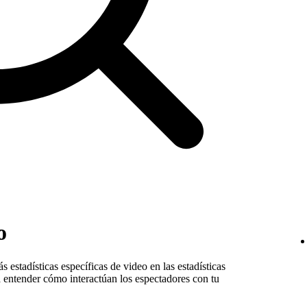
o
 estadísticas específicas de video en las estadísticas
a entender cómo interactúan los espectadores con tu