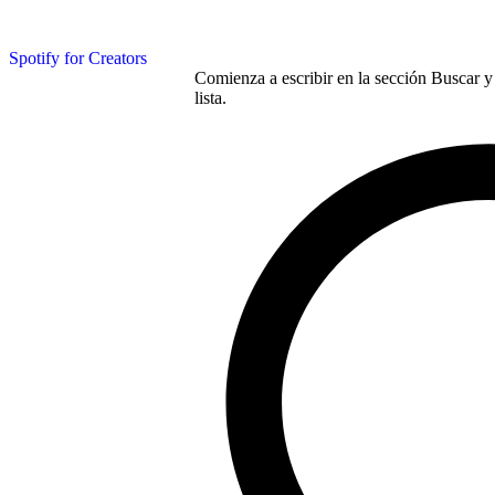
Spotify for Creators
Comienza a escribir en la sección Buscar y 
lista.