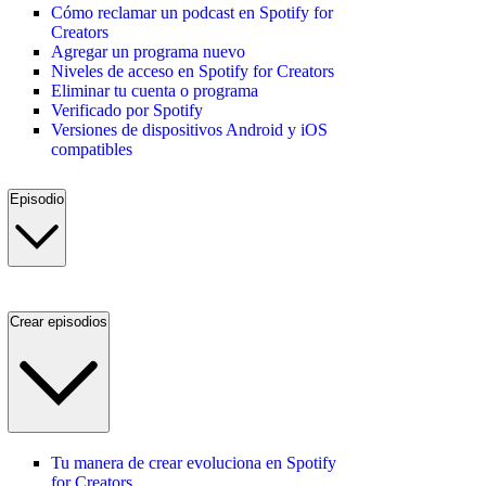
Cómo reclamar un podcast en Spotify for
Creators
Agregar un programa nuevo
Niveles de acceso en Spotify for Creators
Eliminar tu cuenta o programa
Verificado por Spotify
Versiones de dispositivos Android y iOS
compatibles
Episodio
Crear episodios
Tu manera de crear evoluciona en Spotify
for Creators