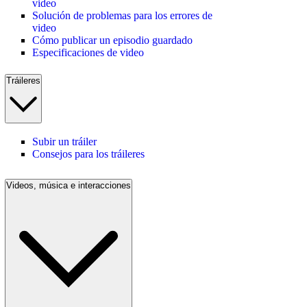
video
Solución de problemas para los errores de
video
Cómo publicar un episodio guardado
Especificaciones de video
Tráileres
Subir un tráiler
Consejos para los tráileres
Videos, música e interacciones