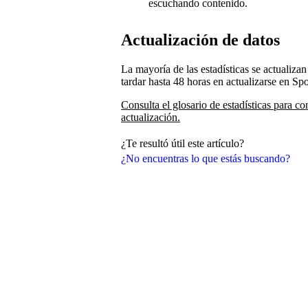
escuchando contenido.
Actualización de datos
La mayoría de las estadísticas se actualiz
tardar hasta 48 horas en actualizarse en Spo
Consulta el glosario de estadísticas para co
actualización.
¿Te resultó útil este artículo?
¿No encuentras lo que estás buscando?