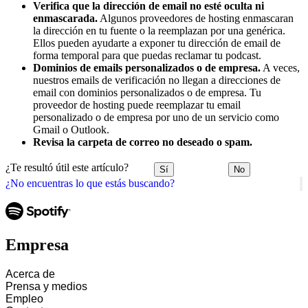
Verifica que la dirección de email no esté oculta ni
enmascarada.
Algunos proveedores de hosting enmascaran
la dirección en tu fuente o la reemplazan por una genérica.
Ellos pueden ayudarte a exponer tu dirección de email de
forma temporal para que puedas reclamar tu podcast.
Dominios de emails personalizados o de empresa.
A veces,
nuestros emails de verificación no llegan a direcciones de
email con dominios personalizados o de empresa. Tu
proveedor de hosting puede reemplazar tu email
personalizado o de empresa por uno de un servicio como
Gmail o Outlook.
Revisa la carpeta de correo no deseado o spam.
¿Te resultó útil este artículo?
Sí
No
¿No encuentras lo que estás buscando?
Empresa
Acerca de
Prensa y medios
Empleo