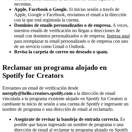
necesitas.
Apple, Facebook o Google.
Si inicias sesión a través de
Apple, Google o Facebook, enviamos el email a la dirección
con la que está registrada la cuenta.
Dominios de emails personalizados o de empresa.
A veces,
nuestros emails de verificación no llegan a direcciones de
email con dominios personalizados o de empresa.
Ingresa aquí
para reemplazar tu email personalizado o de empresa con uno
de un servicio como Gmail o Outlook.
Revisa la carpeta de correo no deseado o spam.
Reclamar un programa alojado en
Spotify for Creators
Enviamos un email de verificación desde
noreply@hello.creators.spotify.com
a la dirección de email
vinculada a tu programa existente alojado en Spotify for Creators si
cambiaste tu inicio de sesión a una cuenta de Spotify e ingresaste un
nombre de programa o una dirección de email al reclamarlo.
Asegúrate de revisar la bandeja de entrada correcta.
Es
posible que hayas ingresado un nombre de programa o una
dirección de email al reclamar tu programa alojado en Spotify