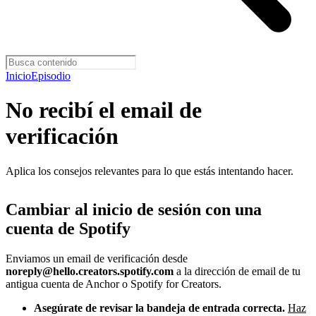
Inicio
Episodio
No recibí el email de
verificación
Aplica los consejos relevantes para lo que estás intentando hacer.
Cambiar al inicio de sesión con una
cuenta de Spotify
Enviamos un email de verificación desde
noreply@hello.creators.spotify.com
a la dirección de email de tu
antigua cuenta de Anchor o Spotify for Creators.
Asegúrate de revisar la bandeja de entrada correcta.
Haz