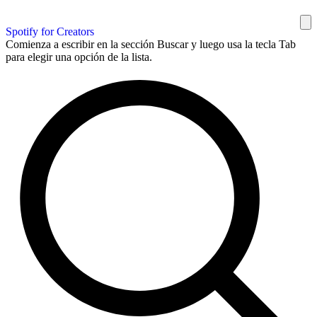
Spotify for Creators
Comienza a escribir en la sección Buscar y luego usa la tecla Tab
para elegir una opción de la lista.