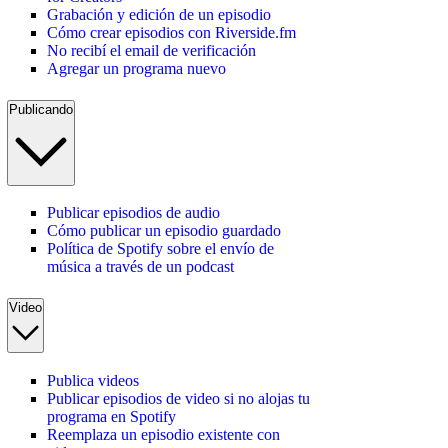
Grabación y edición de un episodio
Cómo crear episodios con Riverside.fm
No recibí el email de verificación
Agregar un programa nuevo
Publicando
Publicar episodios de audio
Cómo publicar un episodio guardado
Política de Spotify sobre el envío de
música a través de un podcast
Video
Publica videos
Publicar episodios de video si no alojas tu
programa en Spotify
Reemplaza un episodio existente con