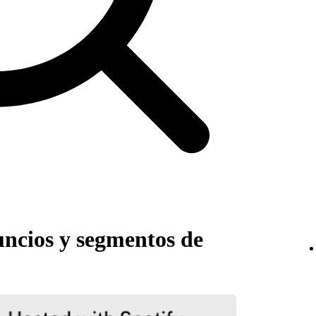
uncios y segmentos de