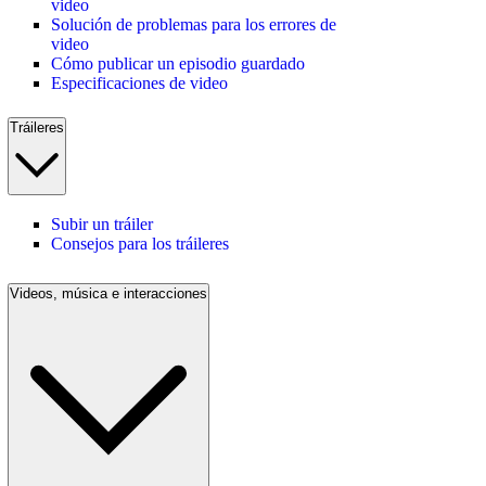
video
Solución de problemas para los errores de
video
Cómo publicar un episodio guardado
Especificaciones de video
Tráileres
Subir un tráiler
Consejos para los tráileres
Videos, música e interacciones