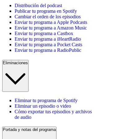
Distribución del podcast
Publicar tu programa en Spotify
Cambiar el orden de los episodios
Enviar tu programa a Apple Podcasts
Enviar tu programa a Amazon Music
Enviar tu programa a Castbox
Enviar tu programa a iHeartRadio
Enviar tu programa a Pocket Casts
Enviar tu programa a RadioPublic
Eliminaciones
Eliminar tu programa de Spotify
Eliminar un episodio o video
Cómo exportar tus episodios y archivos
de audio
Portada y notas del programa