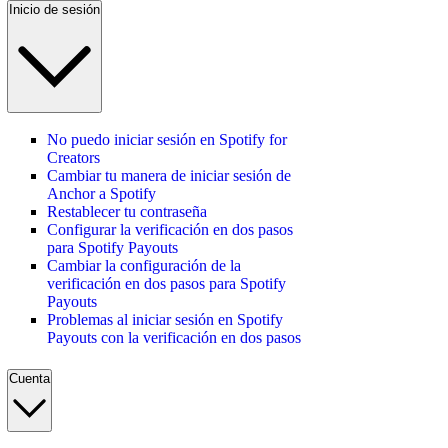
Inicio de sesión
No puedo iniciar sesión en Spotify for
Creators
Cambiar tu manera de iniciar sesión de
Anchor a Spotify
Restablecer tu contraseña
Configurar la verificación en dos pasos
para Spotify Payouts
Cambiar la configuración de la
verificación en dos pasos para Spotify
Payouts
Problemas al iniciar sesión en Spotify
Payouts con la verificación en dos pasos
Cuenta