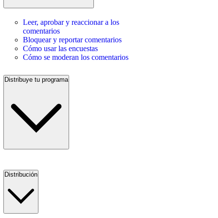
Leer, aprobar y reaccionar a los
comentarios
Bloquear y reportar comentarios
Cómo usar las encuestas
Cómo se moderan los comentarios
Distribuye tu programa
Distribución