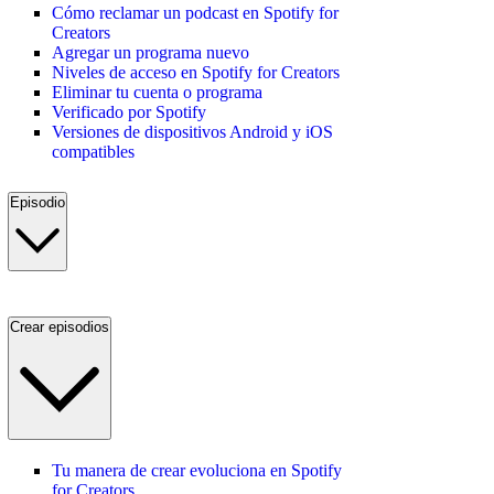
Cómo reclamar un podcast en Spotify for
Creators
Agregar un programa nuevo
Niveles de acceso en Spotify for Creators
Eliminar tu cuenta o programa
Verificado por Spotify
Versiones de dispositivos Android y iOS
compatibles
Episodio
Crear episodios
Tu manera de crear evoluciona en Spotify
for Creators