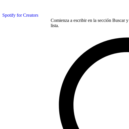
Spotify for Creators
Comienza a escribir en la sección Buscar y 
lista.