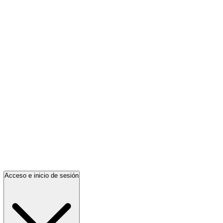
Acceso e inicio de sesión