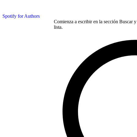
Spotify for Authors
Comienza a escribir en la sección Buscar y 
lista.