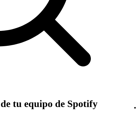
de tu equipo de Spotify