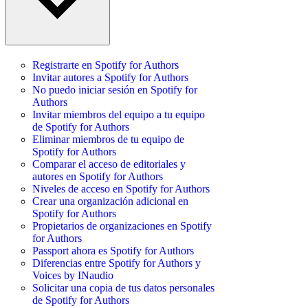
Registrarte en Spotify for Authors
Invitar autores a Spotify for Authors
No puedo iniciar sesión en Spotify for
Authors
Invitar miembros del equipo a tu equipo
de Spotify for Authors
Eliminar miembros de tu equipo de
Spotify for Authors
Comparar el acceso de editoriales y
autores en Spotify for Authors
Niveles de acceso en Spotify for Authors
Crear una organización adicional en
Spotify for Authors
Propietarios de organizaciones en Spotify
for Authors
Passport ahora es Spotify for Authors
Diferencias entre Spotify for Authors y
Voices by INaudio
Solicitar una copia de tus datos personales
de Spotify for Authors