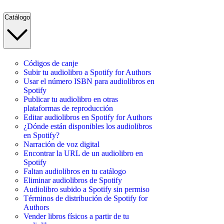
Catálogo
Códigos de canje
Subir tu audiolibro a Spotify for Authors
Usar el número ISBN para audiolibros en
Spotify
Publicar tu audiolibro en otras
plataformas de reproducción
Editar audiolibros en Spotify for Authors
¿Dónde están disponibles los audiolibros
en Spotify?
Narración de voz digital
Encontrar la URL de un audiolibro en
Spotify
Faltan audiolibros en tu catálogo
Eliminar audiolibros de Spotify
Audiolibro subido a Spotify sin permiso
Términos de distribución de Spotify for
Authors
Vender libros físicos a partir de tu