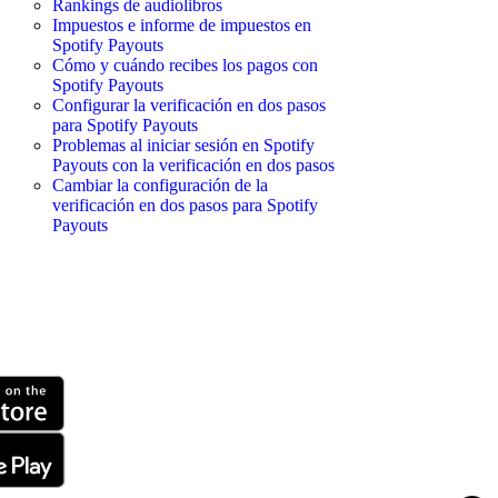
Rankings de audiolibros
Impuestos e informe de impuestos en
Spotify Payouts
Cómo y cuándo recibes los pagos con
Spotify Payouts
Configurar la verificación en dos pasos
para Spotify Payouts
Problemas al iniciar sesión en Spotify
Payouts con la verificación en dos pasos
Cambiar la configuración de la
verificación en dos pasos para Spotify
Payouts