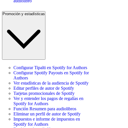
audiolibro
Promoción y estadísticas
Configurar Tipalti en Spotify for Authors
Configurar Spotify Payouts en Spotify for
Authors
Ver estadísticas de la audiencia de Spotify
Editar perfiles de autor de Spotify
Tarjetas promocionales de Spotify
Ver y entender los pagos de regalías en
Spotify for Authors
Función Resumen para audiolibros
Eliminar un perfil de autor de Spotify
Impuestos e informe de impuestos en
Spotify for Authors