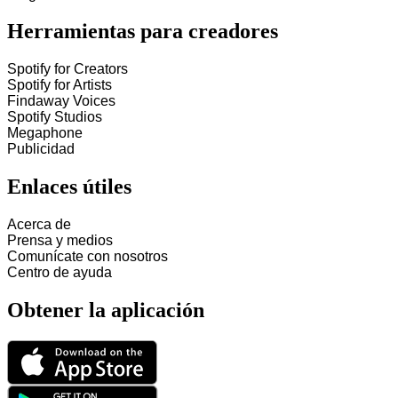
Herramientas para creadores
Spotify for Creators
Spotify for Artists
Findaway Voices
Spotify Studios
Megaphone
Publicidad
Enlaces útiles
Acerca de
Prensa y medios
Comunícate con nosotros
Centro de ayuda
Obtener la aplicación