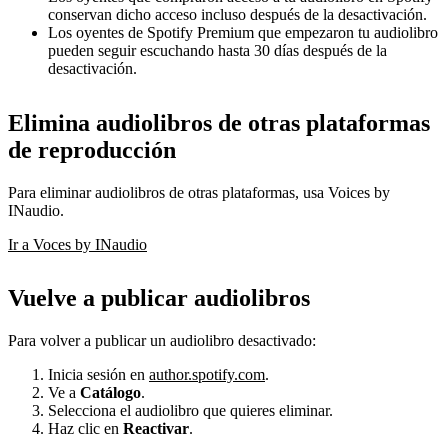
conservan dicho acceso incluso después de la desactivación.
Los oyentes de Spotify Premium que empezaron tu audiolibro
pueden seguir escuchando hasta 30 días después de la
desactivación.
Elimina audiolibros de otras plataformas
de reproducción
Para eliminar audiolibros de otras plataformas, usa Voices by
INaudio.
Ir a Voces by INaudio
Vuelve a publicar audiolibros
Para volver a publicar un audiolibro desactivado:
Inicia sesión en
author.spotify.com
.
Ve a
Catálogo
.
Selecciona el audiolibro que quieres eliminar.
Haz clic en
Reactivar
.