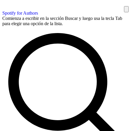
Spotify for Authors
Comienza a escribir en la sección Buscar y luego usa la tecla Tab
para elegir una opción de la lista.