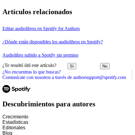
Artículos relacionados
Editar audiolibros en Spotify for Authors
¿Dónde están disponibles los audiolibros en Spotify?
Audiolibro subido a Spotify sin permiso
¿Te resultó útil este artículo?
Sí
No
¿No encuentras lo que buscas?
Comunícate con nosotros a través de authorsupport@spotify.com
Descubrimientos para autores
Crecimiento
Estadísticas
Editoriales
Blog