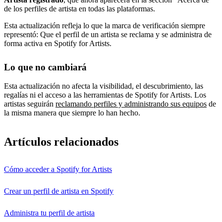
de los perfiles de artista en todas las plataformas.
Esta actualización refleja lo que la marca de verificación siempre
representó: Que el perfil de un artista se reclama y se administra de
forma activa en Spotify for Artists.
Lo que no cambiará
Esta actualización no afecta la visibilidad, el descubrimiento, las
regalías ni el acceso a las herramientas de Spotify for Artists. Los
artistas seguirán
reclamando perfiles y administrando sus equipos
de
la misma manera que siempre lo han hecho.
Artículos relacionados
Cómo acceder a Spotify for Artists
Crear un perfil de artista en Spotify
Administra tu perfil de artista