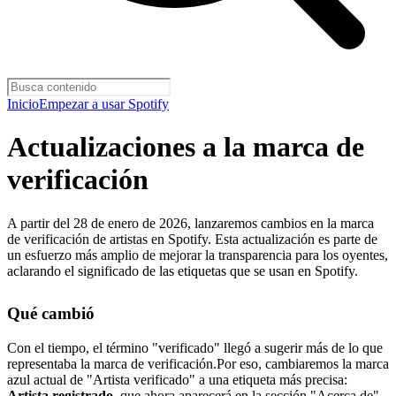
Inicio
Empezar a usar Spotify
Actualizaciones a la marca de
verificación
A partir del 28 de enero de 2026, lanzaremos cambios en la marca
de verificación de artistas en Spotify. Esta actualización es parte de
un esfuerzo más amplio de mejorar la transparencia para los oyentes,
aclarando el significado de las etiquetas que se usan en Spotify.
Qué cambió
Con el tiempo, el término "verificado" llegó a sugerir más de lo que
representaba la marca de verificación.Por eso, cambiaremos la marca
azul actual de "Artista verificado" a una etiqueta más precisa:
Artista registrado
, que ahora aparecerá en la sección "Acerca de"