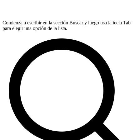
Comienza a escribir en la sección Buscar y luego usa la tecla Tab
para elegir una opción de la lista.