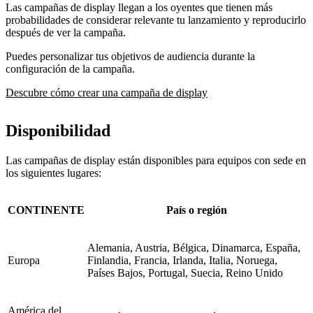
Las campañas de display llegan a los oyentes que tienen más
probabilidades de considerar relevante tu lanzamiento y reproducirlo
después de ver la campaña.
Puedes personalizar tus objetivos de audiencia durante la
configuración de la campaña.
Descubre cómo crear una campaña de display
Disponibilidad
Las campañas de display están disponibles para equipos con sede en
los siguientes lugares:
CONTINENTE
País o región
Alemania, Austria, Bélgica, Dinamarca, España,
Europa
Finlandia, Francia, Irlanda, Italia, Noruega,
Países Bajos, Portugal, Suecia, Reino Unido
América del