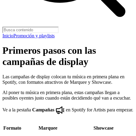
Inicio
Promoción y playlists
Primeros pasos con las
campañas de display
Las campañas de display colocan tu música en primera plana en
Spotify, con formatos atractivos de Marquee y Showcase.
Al poner tu música en primera plana, estas campañas llegan a
posibles oyentes justo cuando están decidiendo qué van a escuchar.
Ve a la pestaña
Campañas
en Spotify for Artists para empezar.
Formato
Marquee
Showcase