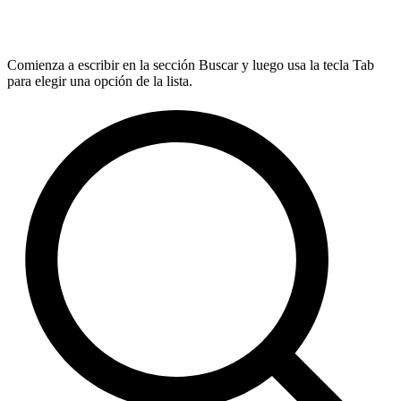
Comienza a escribir en la sección Buscar y luego usa la tecla Tab
para elegir una opción de la lista.