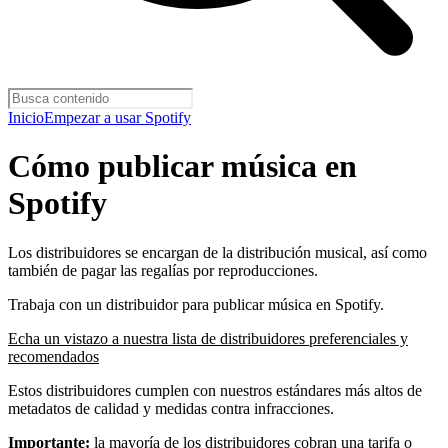
Inicio
Empezar a usar Spotify
Cómo publicar música en
Spotify
Los distribuidores se encargan de la distribución musical, así como
también de pagar las regalías por reproducciones.
Trabaja con un distribuidor para publicar música en Spotify.
Echa un vistazo a nuestra lista de distribuidores preferenciales y
recomendados
Estos distribuidores cumplen con nuestros estándares más altos de
metadatos de calidad y medidas contra infracciones.
Importante:
la mayoría de los distribuidores cobran una tarifa o