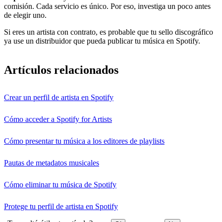
comisión. Cada servicio es único. Por eso, investiga un poco antes
de elegir uno.
Si eres un artista con contrato, es probable que tu sello discográfico
ya use un distribuidor que pueda publicar tu música en Spotify.
Artículos relacionados
Crear un perfil de artista en Spotify
Cómo acceder a Spotify for Artists
Cómo presentar tu música a los editores de playlists
Pautas de metadatos musicales
Cómo eliminar tu música de Spotify
Protege tu perfil de artista en Spotify