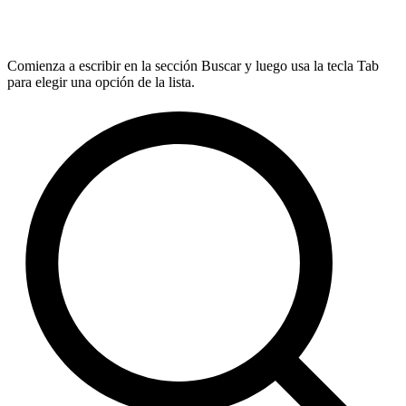
Comienza a escribir en la sección Buscar y luego usa la tecla Tab
para elegir una opción de la lista.