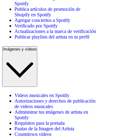
Spotify
Publica artículos de promoción de
Shopify en Spotify
Agregar conciertos a Spotify
Verificado por Spotify
Actualizaciones a la marca de verificación
Publicar playlists del artista en tu perfil
Imágenes y videos
Videos musicales en Spotify
Autorizaciones y derechos de publicación
de videos musicales
Administrar tus imágenes de artista en
Spotify
Requisitos para la portada
Pautas de la Imagen del Artista
Countdown videos