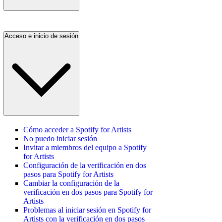
Acceso e inicio de sesión
Cómo acceder a Spotify for Artists
No puedo iniciar sesión
Invitar a miembros del equipo a Spotify
for Artists
Configuración de la verificación en dos
pasos para Spotify for Artists
Cambiar la configuración de la
verificación en dos pasos para Spotify for
Artists
Problemas al iniciar sesión en Spotify for
Artists con la verificación en dos pasos