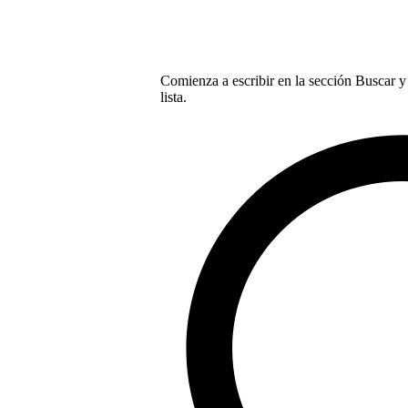
Comienza a escribir en la sección Buscar y 
lista.