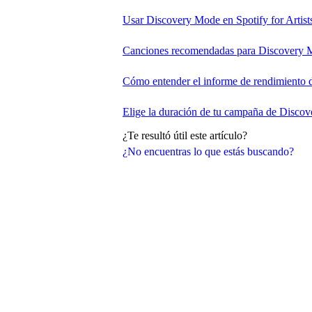
Usar Discovery Mode en Spotify for Artist
Canciones recomendadas para Discovery
Cómo entender el informe de rendimiento
Elige la duración de tu campaña de Disco
¿Te resultó útil este artículo?
¿No encuentras lo que estás buscando?