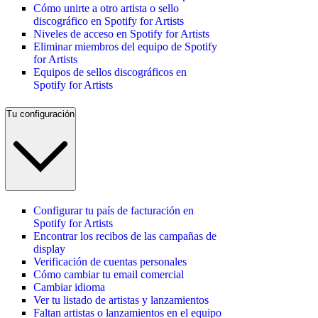
Cómo unirte a otro artista o sello
discográfico en Spotify for Artists
Niveles de acceso en Spotify for Artists
Eliminar miembros del equipo de Spotify
for Artists
Equipos de sellos discográficos en
Spotify for Artists
Tu configuración
Configurar tu país de facturación en
Spotify for Artists
Encontrar los recibos de las campañas de
display
Verificación de cuentas personales
Cómo cambiar tu email comercial
Cambiar idioma
Ver tu listado de artistas y lanzamientos
Faltan artistas o lanzamientos en el equipo