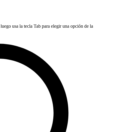
luego usa la tecla Tab para elegir una opción de la