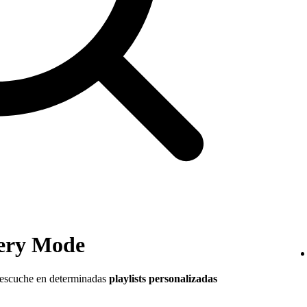
very Mode
 escuche en determinadas
playlists personalizadas