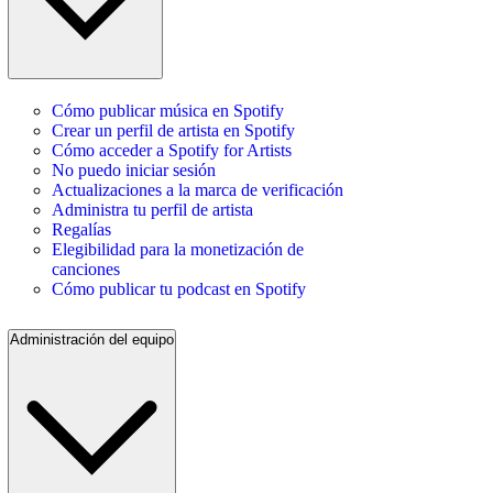
Cómo publicar música en Spotify
Crear un perfil de artista en Spotify
Cómo acceder a Spotify for Artists
No puedo iniciar sesión
Actualizaciones a la marca de verificación
Administra tu perfil de artista
Regalías
Elegibilidad para la monetización de
canciones
Cómo publicar tu podcast en Spotify
Administración del equipo