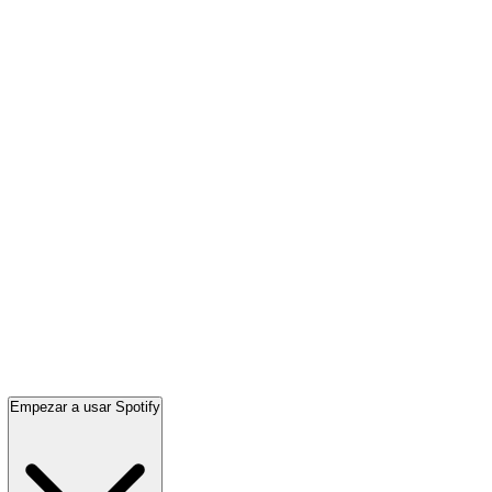
Empezar a usar Spotify