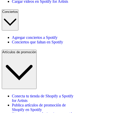
Cargar videos en Spotify for Artists
Conciertos
Agregar conciertos a Spotify
Conciertos que faltan en Spotify
Artículos de promoción
Conecta tu tienda de Shopify a Spotify
for Artists
Publica artículos de promoción de
Shopify en Spotify