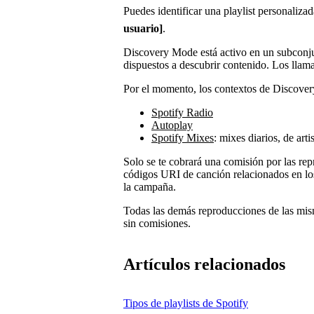
Puedes identificar una playlist personaliza
usuario]
.
Discovery Mode está activo en un subconjun
dispuestos a descubrir contenido. Los lla
Por el momento, los contextos de Discover
Spotify Radio
Autoplay
Spotify Mixes
: mixes diarios, de art
Solo se te cobrará una comisión por las re
códigos URI de canción relacionados en lo
la campaña.
Todas las demás reproducciones de las mis
sin comisiones.
Artículos relacionados
Tipos de playlists de Spotify