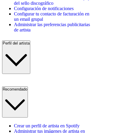
del sello discográfico
Configuración de notificaciones
Configurar tu contacto de facturación en
un email grupal
Administrar las preferencias publicitarias
de artista
Perfil del artista
Recomendado
Crear un perfil de artista en Spotify
Administrar tus imágenes de artista en