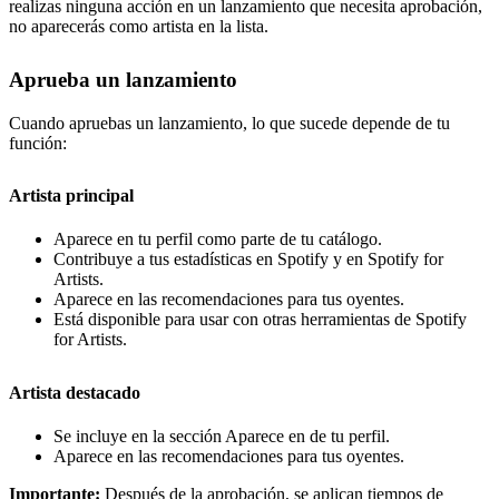
realizas ninguna acción en un lanzamiento que necesita aprobación,
no aparecerás como artista en la lista.
Aprueba un lanzamiento
Cuando apruebas un lanzamiento, lo que sucede depende de tu
función:
Artista principal
Aparece en tu perfil como parte de tu catálogo.
Contribuye a tus estadísticas en Spotify y en Spotify for
Artists.
Aparece en las recomendaciones para tus oyentes.
Está disponible para usar con otras herramientas de Spotify
for Artists.
Artista destacado
Se incluye en la sección Aparece en de tu perfil.
Aparece en las recomendaciones para tus oyentes.
Importante:
Después de la aprobación, se aplican tiempos de