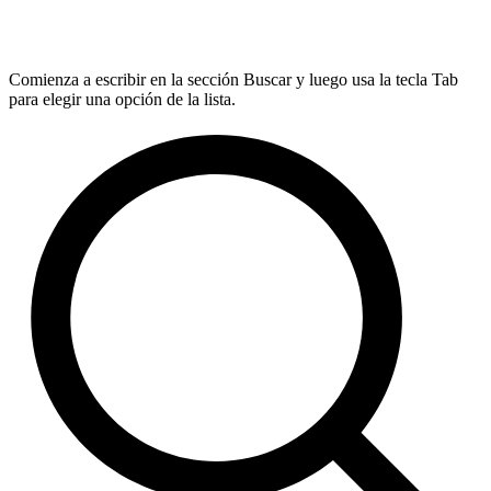
Comienza a escribir en la sección Buscar y luego usa la tecla Tab
para elegir una opción de la lista.