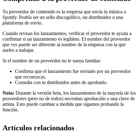
Tu proveedor de contenido es la empresa que envía tu música a
Spotify. Podría ser un sello discográfico, un distribuidor o una
plataforma de envío.
Cuando revisas los lanzamientos, verificar el proveedor te ayuda a
confirmar si un lanzamiento es legítimo. El nombre del proveedor
que ves puede ser diferente al nombre de la empresa con la que
sueles a trabajar.
Si el nombre de un proveedor no te suena familiar:
Confirma que el lanzamiento fue enviado por un proveedor
que reconozcas.
Consulta con tu distribuidor antes de aprobarlo.
Nota:
Durante la versión beta, los lanzamientos de la mayoría de los
proveedores (pero no de todos) necesitan aprobación o una clave de
artista. Esto puede cambiar a medida que sigamos probando la
función.
Artículos relacionados