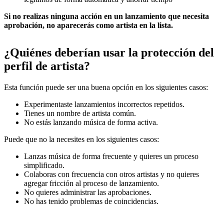
Si no realizas ninguna acción en un lanzamiento que necesita
aprobación, no aparecerás como artista en la lista.
¿Quiénes deberían usar la protección del
perfil de artista?
Esta función puede ser una buena opción en los siguientes casos:
Experimentaste lanzamientos incorrectos repetidos.
Tienes un nombre de artista común.
No estás lanzando música de forma activa.
Puede que no la necesites en los siguientes casos:
Lanzas música de forma frecuente y quieres un proceso
simplificado.
Colaboras con frecuencia con otros artistas y no quieres
agregar fricción al proceso de lanzamiento.
No quieres administrar las aprobaciones.
No has tenido problemas de coincidencias.