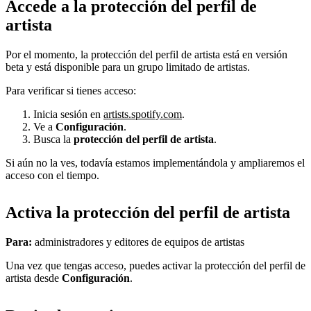
Accede a la protección del perfil de
artista
Por el momento, la protección del perfil de artista está en versión
beta y está disponible para un grupo limitado de artistas.
Para verificar si tienes acceso:
Inicia sesión en
artists.spotify.com
.
Ve a
Configuración
.
Busca la
protección del perfil de artista
.
Si aún no la ves, todavía estamos implementándola y ampliaremos el
acceso con el tiempo.
Activa la protección del perfil de artista
Para:
administradores y editores de equipos de artistas
Una vez que tengas acceso, puedes activar la protección del perfil de
artista desde
Configuración
.