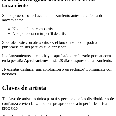
lanzamiento
Si no apruebas o rechazas un lanzamiento antes de la fecha de
lanzamiento:
No te incluirá como artista.
No aparecerá en tu perfil de artista.
Si colaboraste con otros artistas, el lanzamiento aún podría
publicarse en sus perfiles si lo aprueban.
Los lanzamientos que no hayas aprobado o rechazado permanecen
en la pestaña
Aprobaciones
hasta 28 días después del lanzamiento.
¿Necesitas deshacer una aprobación o un rechazo?
Comunícate con
nosotros
Claves de artista
Tu clave de artista es única para ti y permite que los distribuidores de
confianza envíen lanzamientos preaprobados a tu perfil de artista
protegido.