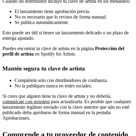
Cuando un distribuidor incluye tu clave de artista en los metadatos:
El lanzamiento tiene aprobación previa.
No es necesario que lo revises de forma manual.
Se publica automáticamente.
Esto puede ser útil si tienes un lanzamiento delicado o un plazo de
entrega ajustado.
Puedes encontrar tu clave de artista en la página
Protección del
perfil de artista
en Spotify for Artists.
Mantén segura tu clave de artista
Compártela solo con distribuidores de confianza.
No la publiques nunca en redes sociales.
Si crees que alguien tiene tu clave de artista y no debería,
comunícate con nosotros
para actualizarla. Es posible que cualquier
lanzamiento legítimo enviado con la clave anterior que aún no esté
publicado deba aprobarse de forma manual en la pestaña
Aprobaciones.
Comprende a tu proveedor de contenido