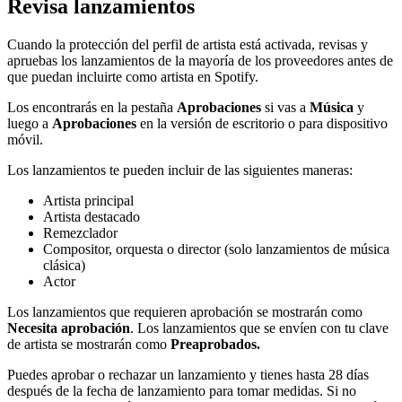
Revisa lanzamientos
Cuando la protección del perfil de artista está activada, revisas y
apruebas los lanzamientos de la mayoría de los proveedores antes de
que puedan incluirte como artista en Spotify.
Los encontrarás en la pestaña
Aprobaciones
si vas a
Música
y
luego a
Aprobaciones
en la versión de escritorio o para dispositivo
móvil.
Los lanzamientos te pueden incluir de las siguientes maneras:
Artista principal
Artista destacado
Remezclador
Compositor, orquesta o director (solo lanzamientos de música
clásica)
Actor
Los lanzamientos que requieren aprobación se mostrarán como
Necesita aprobación
. Los lanzamientos que se envíen con tu clave
de artista se mostrarán como
Preaprobados.
Puedes aprobar o rechazar un lanzamiento y tienes hasta 28 días
después de la fecha de lanzamiento para tomar medidas. Si no