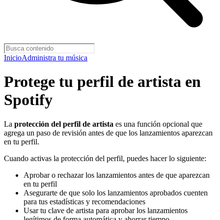
Inicio
Administra tu música
Protege tu perfil de artista en
Spotify
La
protección del perfil de artista
es una función opcional que
agrega un paso de revisión antes de que los lanzamientos aparezcan
en tu perfil.
Cuando activas la protección del perfil, puedes hacer lo siguiente:
Aprobar o rechazar los lanzamientos antes de que aparezcan
en tu perfil
Asegurarte de que solo los lanzamientos aprobados cuenten
para tus estadísticas y recomendaciones
Usar tu clave de artista para aprobar los lanzamientos
legítimos de forma automática y ahorrar tiempo