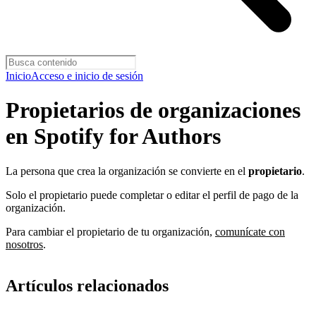
Inicio
Acceso e inicio de sesión
Propietarios de organizaciones
en Spotify for Authors
La persona que crea la organización se convierte en el
propietario
.
Solo el propietario puede completar o editar el perfil de pago de la
organización.
Para cambiar el propietario de tu organización,
comunícate con
nosotros
.
Artículos relacionados