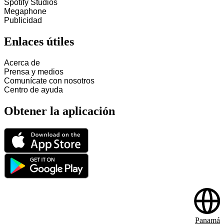
Spotify Studios
Megaphone
Publicidad
Enlaces útiles
Acerca de
Prensa y medios
Comunícate con nosotros
Centro de ayuda
Obtener la aplicación
Panamá