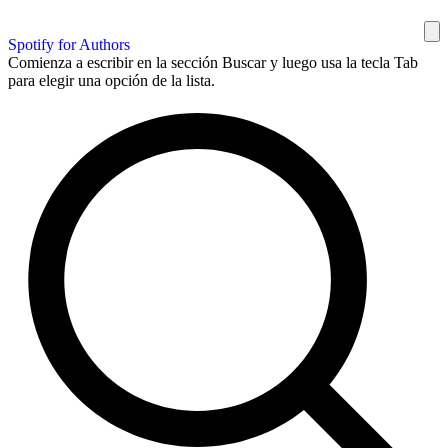
Spotify for Authors
Comienza a escribir en la sección Buscar y luego usa la tecla Tab
para elegir una opción de la lista.