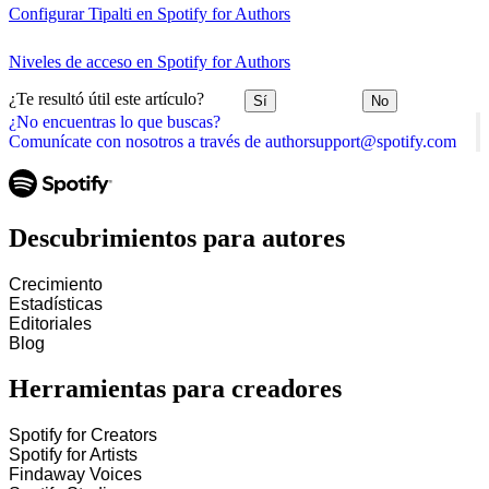
Configurar Tipalti en Spotify for Authors
Niveles de acceso en Spotify for Authors
¿Te resultó útil este artículo?
Sí
No
¿No encuentras lo que buscas?
Comunícate con nosotros a través de authorsupport@spotify.com
Descubrimientos para autores
Crecimiento
Estadísticas
Editoriales
Blog
Herramientas para creadores
Spotify for Creators
Spotify for Artists
Findaway Voices