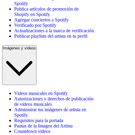
Spotify
Publica artículos de promoción de
Shopify en Spotify
Agregar conciertos a Spotify
Verificado por Spotify
Actualizaciones a la marca de verificación
Publicar playlists del artista en tu perfil
Imágenes y videos
Videos musicales en Spotify
Autorizaciones y derechos de publicación
de videos musicales
Administrar tus imágenes de artista en
Spotify
Requisitos para la portada
Pautas de la Imagen del Artista
Countdown videos