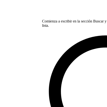
Comienza a escribir en la sección Buscar y 
lista.