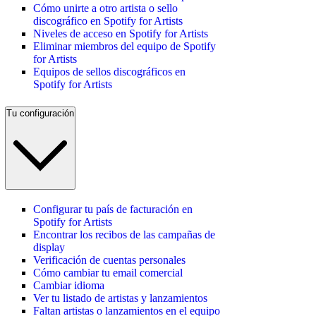
Cómo unirte a otro artista o sello
discográfico en Spotify for Artists
Niveles de acceso en Spotify for Artists
Eliminar miembros del equipo de Spotify
for Artists
Equipos de sellos discográficos en
Spotify for Artists
Tu configuración
Configurar tu país de facturación en
Spotify for Artists
Encontrar los recibos de las campañas de
display
Verificación de cuentas personales
Cómo cambiar tu email comercial
Cambiar idioma
Ver tu listado de artistas y lanzamientos
Faltan artistas o lanzamientos en el equipo