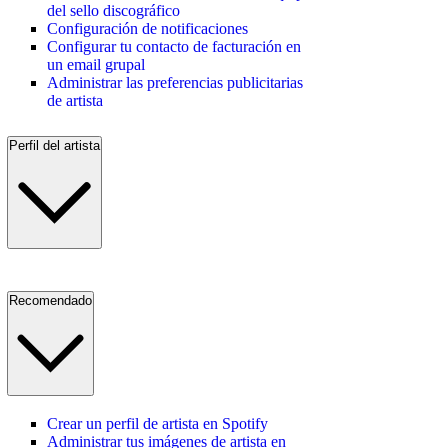
del sello discográfico
Configuración de notificaciones
Configurar tu contacto de facturación en
un email grupal
Administrar las preferencias publicitarias
de artista
Perfil del artista
Recomendado
Crear un perfil de artista en Spotify
Administrar tus imágenes de artista en