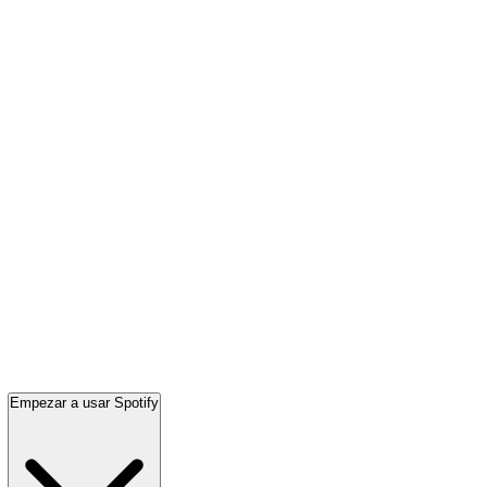
Empezar a usar Spotify