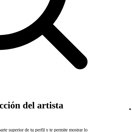
ción del artista
arte superior de tu perfil y te permite mostrar lo