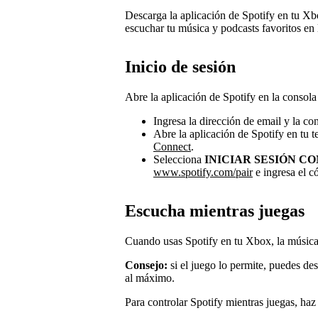
Descarga la aplicación de Spotify en tu X
escuchar tu música y podcasts favoritos en 
Inicio de sesión
Abre la aplicación de Spotify en la consola 
Ingresa la dirección de email y la co
Abre la aplicación de Spotify en tu t
Connect
.
Selecciona
INICIAR SESIÓN CO
www.spotify.com/pair
e ingresa el c
Escucha mientras juegas
Cuando usas Spotify en tu Xbox, la música
Consejo:
si el juego lo permite, puedes des
al máximo.
Para controlar Spotify mientras juegas, haz 