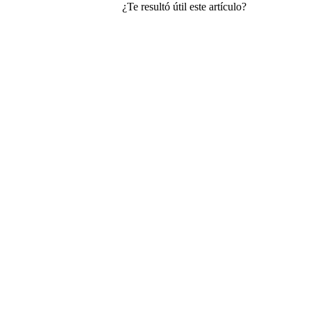
¿Te resultó útil este artículo?