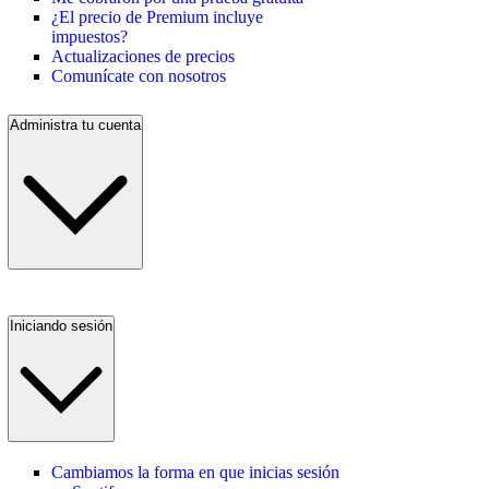
¿El precio de Premium incluye
impuestos?
Actualizaciones de precios
Comunícate con nosotros
Administra tu cuenta
Iniciando sesión
Cambiamos la forma en que inicias sesión