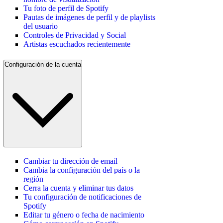
Tu foto de perfil de Spotify
Pautas de imágenes de perfil y de playlists
del usuario
Controles de Privacidad y Social
Artistas escuchados recientemente
Configuración de la cuenta
Cambiar tu dirección de email
Cambia la configuración del país o la
región
Cerra la cuenta y eliminar tus datos
Tu configuración de notificaciones de
Spotify
Editar tu género o fecha de nacimiento