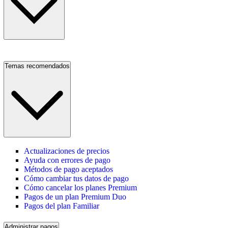
Temas recomendados
Actualizaciones de precios
Ayuda con errores de pago
Métodos de pago aceptados
Cómo cambiar tus datos de pago
Cómo cancelar los planes Premium
Pagos de un plan Premium Duo
Pagos del plan Familiar
Administrar pagos