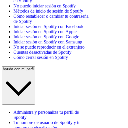
en Spotify
No puedo iniciar sesión en Spotify
Métodos de inicio de sesión de Spotify
Cómo restablecer o cambiar tu contraseña
de Spotify
Iniciar sesión en Spotify con Facebook
Iniciar sesión en Spotify con Apple
Iniciar sesión en Spotify con Google
Iniciar sesión en Spotify con Samsung
No se puede reproducir en el extranjero
Cuentas desactivadas de Spotify
Cómo cerrar sesión en Spotify
Ayuda con mi perfil
Administra y personaliza tu perfil de
Spotify
Tu nombre de usuario de Spotify y tu
nombre de visualización