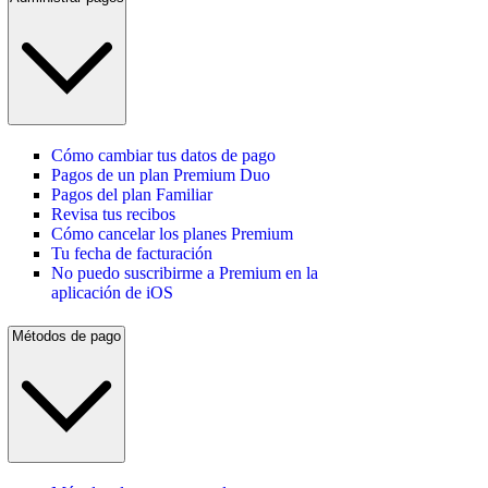
Cómo cambiar tus datos de pago
Pagos de un plan Premium Duo
Pagos del plan Familiar
Revisa tus recibos
Cómo cancelar los planes Premium
Tu fecha de facturación
No puedo suscribirme a Premium en la
aplicación de iOS
Métodos de pago