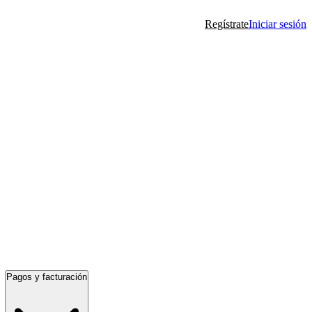
Regístrate
Iniciar sesión
Pagos y facturación