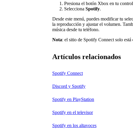
Presiona el botón Xbox en tu control
Selecciona
Spotify
.
Desde este menú, puedes modificar tu selec
la reproducción y ajustar el volumen. Tam
música desde tu teléfono.
Nota
: el sitio de Spotify Connect solo está
Artículos relacionados
Spotify Connect
Discord y Spotify
Spotify en PlayStation
Spotify en el televisor
Spotify en los altavoces