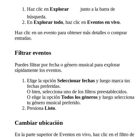
Haz clic en
Explorar
junto a la barra de
búsqueda.
En
Explorar todo
, haz clic en
Eventos en vivo
.
Haz clic en un evento para obtener más detalles o comprar
entradas.
Filtrar eventos
Puedes filtrar por fecha o género musical para explorar
rápidamente los eventos.
Elige la opción
Seleccionar fechas
y luego marca tus
fechas preferidas.
O bien, selecciona uno de los filtros preestablecidos.
O elige la opción
Todos los géneros
y luego selecciona
tu género musical preferido.
Presiona
Listo
.
Cambiar ubicación
En la parte superior de Eventos en vivo, haz clic en el filtro de