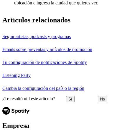
ubicación e ingresa la ciudad que quieres ver.
Artículos relacionados
Seguir artistas, podcasts y programas
Emails sobre preventas y artículos de promoción
Tu configuración de notificaciones de Spotify
Listening Party
Cambia la configuración del país o la región
¿Te resultó útil este artículo?
Sí
No
Empresa