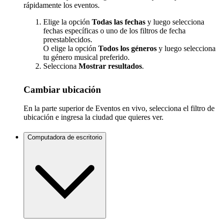
rápidamente los eventos.
Elige la opción
Todas las fechas
y luego selecciona
fechas específicas o uno de los filtros de fecha
preestablecidos.
O elige la opción
Todos los géneros
y luego selecciona
tu género musical preferido.
Selecciona
Mostrar resultados
.
Cambiar ubicación
En la parte superior de Eventos en vivo, selecciona el filtro de
ubicación e ingresa la ciudad que quieres ver.
Computadora de escritorio