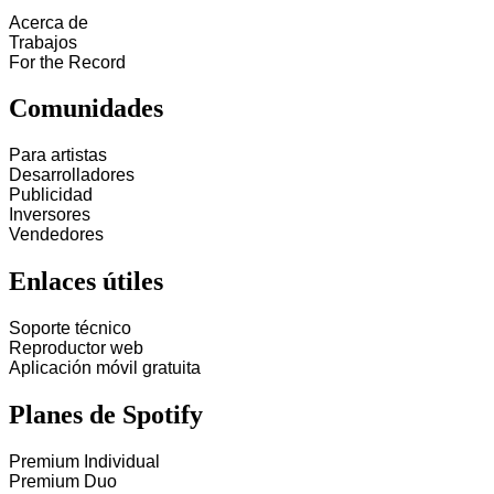
Acerca de
Trabajos
For the Record
Comunidades
Para artistas
Desarrolladores
Publicidad
Inversores
Vendedores
Enlaces útiles
Soporte técnico
Reproductor web
Aplicación móvil gratuita
Planes de Spotify
Premium Individual
Premium Duo