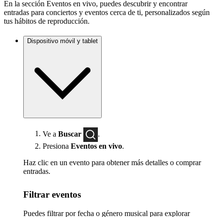
En la sección Eventos en vivo, puedes descubrir y encontrar
entradas para conciertos y eventos cerca de ti, personalizados según
tus hábitos de reproducción.
Dispositivo móvil y tablet
Ve a
Buscar
.
Presiona
Eventos en vivo
.
Haz clic en un evento para obtener más detalles o comprar
entradas.
Filtrar eventos
Puedes filtrar por fecha o género musical para explorar