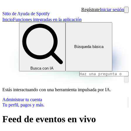
Regístrate
Iniciar sesión
Sitio de Ayuda de Spotify
Inicio
Funciones integradas en la aplicación
Búsqueda básica
Busca con IA
Estás interactuando con una herramienta impulsada por IA.
Administrar tu cuenta
Tu perfil, pagos y más.
Feed de eventos en vivo